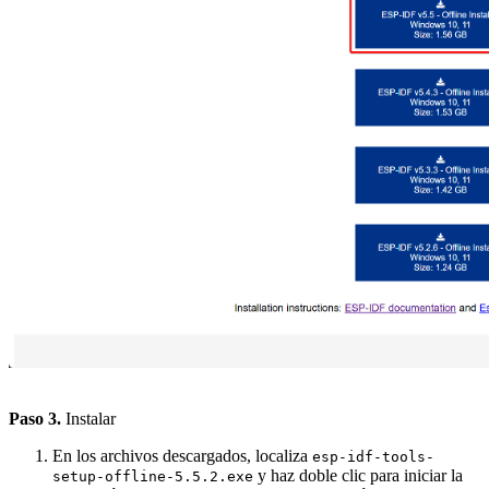
Paso 3.
Instalar
En los archivos descargados, localiza
esp-idf-tools-
y haz doble clic para iniciar la
setup-offline-5.5.2.exe