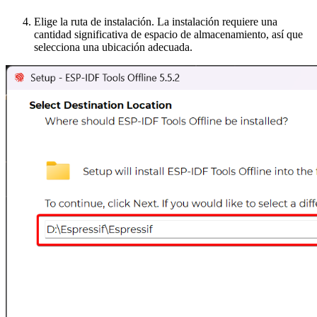
Elige la ruta de instalación. La instalación requiere una
cantidad significativa de espacio de almacenamiento, así que
selecciona una ubicación adecuada.