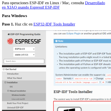
Para operaciones ESP-IDF en Linux / Mac, consulta
Desarrollado
en XIAO usando Espressif ESP-IDF
Para Windows
Paso 1.
Haz clic en
ESP32-IDF Tools Installer