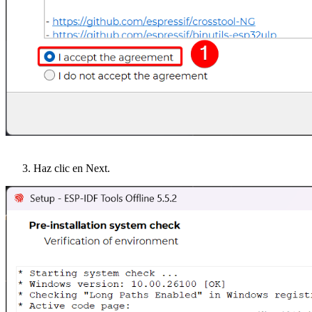
Haz clic en Next.