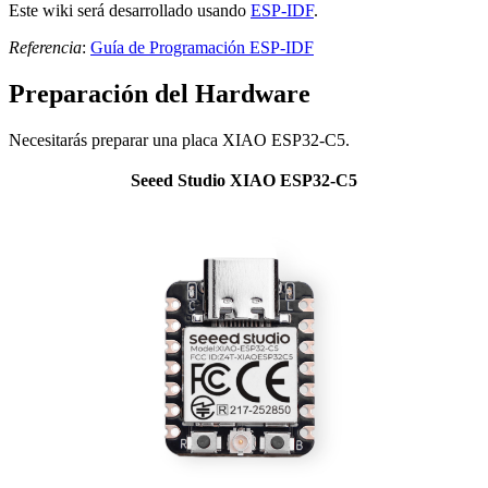
Este wiki será desarrollado usando
ESP-IDF
.
Referencia
:
Guía de Programación ESP-IDF
Preparación del Hardware
Necesitarás preparar una placa XIAO ESP32-C5.
Seeed Studio XIAO ESP32-C5