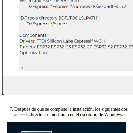
Después de que se complete la instalación, los siguientes dos
accesos directos se mostrarán en el escritorio de Windows.