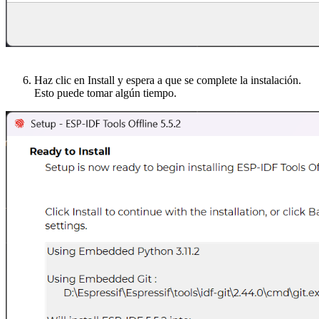
Haz clic en Install y espera a que se complete la instalación.
Esto puede tomar algún tiempo.