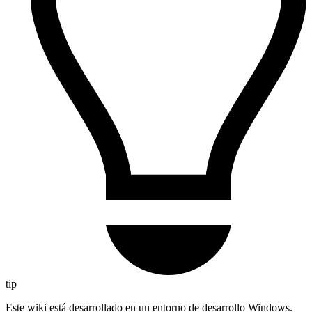
tip
Este wiki está desarrollado en un entorno de desarrollo Windows.