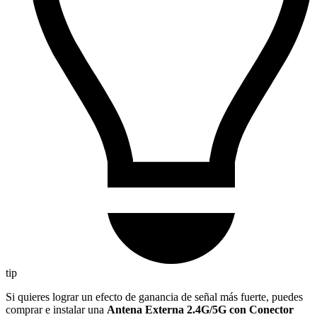
tip
Si quieres lograr un efecto de ganancia de señal más fuerte, puedes
comprar e instalar una
Antena Externa 2.4G/5G con Conector