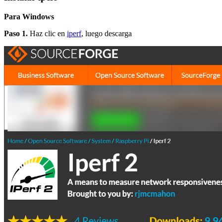
Para Windows
Paso 1.
Haz clic en
iperf
, luego descarga