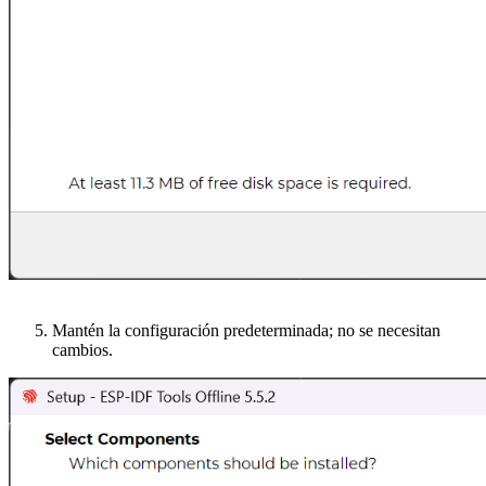
Mantén la configuración predeterminada; no se necesitan
cambios.