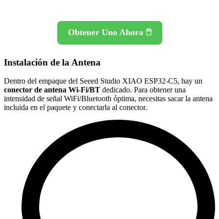
Obtener Uno Ahora 🖱️
Instalación de la Antena
Dentro del empaque del Seeed Studio XIAO ESP32-C5, hay un
conector de antena Wi-Fi/BT
dedicado. Para obtener una
intensidad de señal WiFi/Bluetooth óptima, necesitas sacar la antena
incluida en el paquete y conectarla al conector.