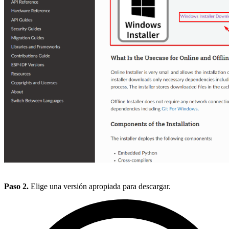
Paso 2.
Elige una versión apropiada para descargar.