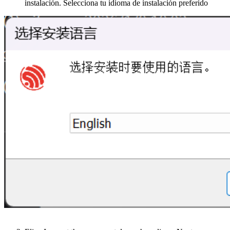
instalación. Selecciona tu idioma de instalación preferido