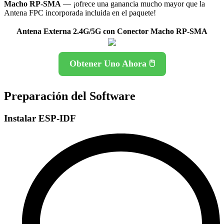
Macho RP-SMA
— ¡ofrece una ganancia mucho mayor que la
Antena FPC incorporada incluida en el paquete!
Antena Externa 2.4G/5G con Conector Macho RP-SMA
Obtener Uno Ahora 🖱️
Preparación del Software
Instalar ESP-IDF