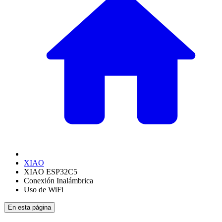
XIAO
XIAO ESP32C5
Conexión Inalámbrica
Uso de WiFi
En esta página