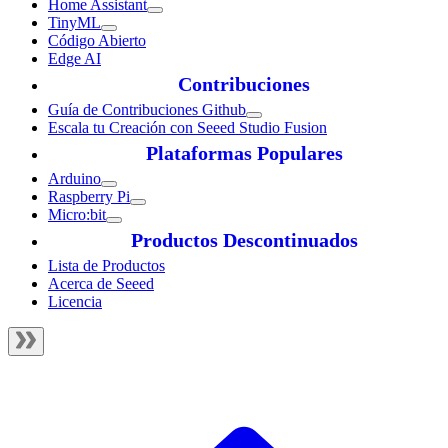
Home Assistant
TinyML
Código Abierto
Edge AI
Contribuciones
Guía de Contribuciones Github
Escala tu Creación con Seeed Studio Fusion
Plataformas Populares
Arduino
Raspberry Pi
Micro:bit
Productos Descontinuados
Lista de Productos
Acerca de Seeed
Licencia