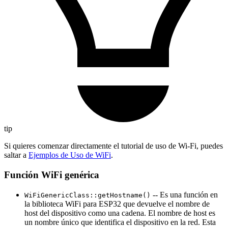
tip
Si quieres comenzar directamente el tutorial de uso de Wi-Fi, puedes
saltar a
Ejemplos de Uso de WiFi
.
Función WiFi genérica
-- Es una función en
WiFiGenericClass::getHostname()
la biblioteca WiFi para ESP32 que devuelve el nombre de
host del dispositivo como una cadena. El nombre de host es
un nombre único que identifica el dispositivo en la red. Esta