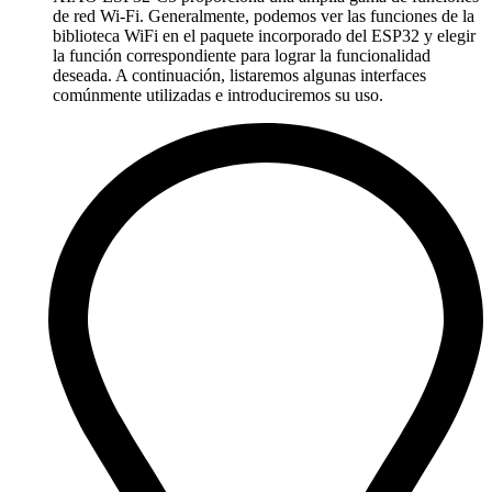
de red Wi-Fi. Generalmente, podemos ver las funciones de la
biblioteca WiFi en el paquete incorporado del ESP32 y elegir
la función correspondiente para lograr la funcionalidad
deseada. A continuación, listaremos algunas interfaces
comúnmente utilizadas e introduciremos su uso.