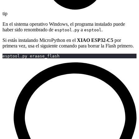
tip
En el sistema operativo Windows, el programa instalado puede
haber sido renombrado de
a
.
esptool.py
esptool
Si estás instalando MicroPython en el
XIAO ESP32-C5
por
primera vez, usa el siguiente comando para borrar la Flash primero.
esptool.py eraase_flash