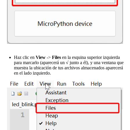
Haz clic en
View
->
Files
en la esquina superior izquierda
para marcarlo (aparecerá un
√
junto a él), y una ventana que
muestra la ubicación de tus archivos almacenados aparecerá
en el lado izquierdo.