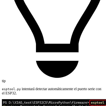
tip
intentará detectar automáticamente el puerto serie con
esptool.py
el ESP32.