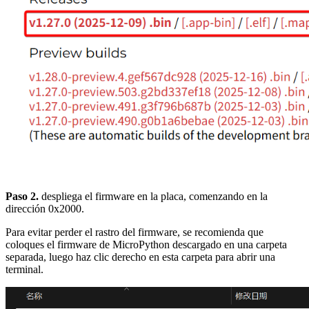
Paso 2.
despliega el firmware en la placa, comenzando en la
dirección 0x2000.
Para evitar perder el rastro del firmware, se recomienda que
coloques el firmware de MicroPython descargado en una carpeta
separada, luego haz clic derecho en esta carpeta para abrir una
terminal.