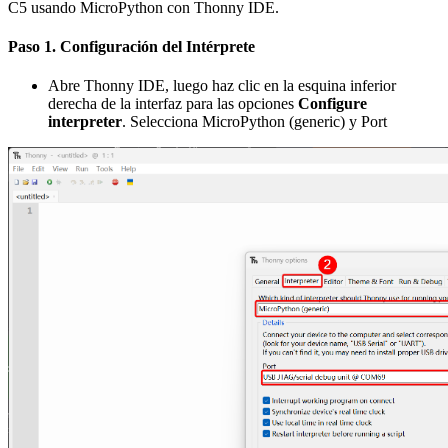
C5 usando MicroPython con Thonny IDE.
Paso 1.
Configuración del Intérprete
Abre Thonny IDE, luego haz clic en la esquina inferior
derecha de la interfaz para las opciones
Configure
interpreter
. Selecciona MicroPython (generic) y Port