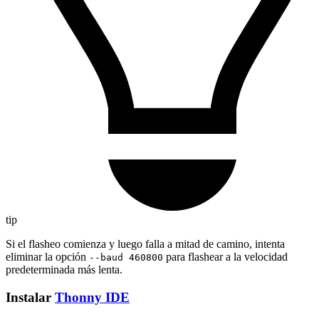
tip
Si el flasheo comienza y luego falla a mitad de camino, intenta
eliminar la opción
para flashear a la velocidad
--baud 460800
predeterminada más lenta.
Instalar
Thonny IDE