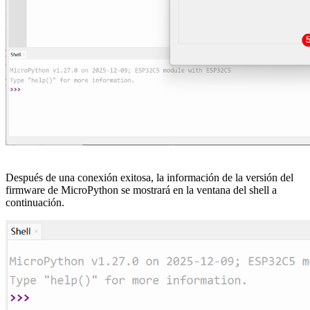
Después de una conexión exitosa, la información de la versión del
firmware de MicroPython se mostrará en la ventana del shell a
continuación.