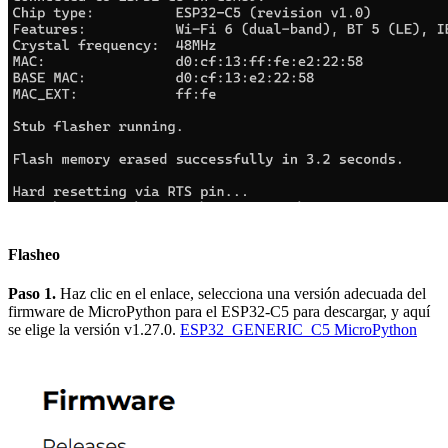
Flasheo
Paso 1.
Haz clic en el enlace, selecciona una versión adecuada del
firmware de MicroPython para el ESP32-C5 para descargar, y aquí
se elige la versión v1.27.0.
ESP32_GENERIC_C5 MicroPython