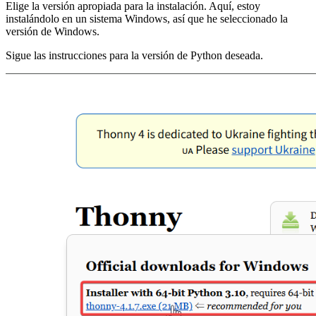
Elige la versión apropiada para la instalación. Aquí, estoy
instalándolo en un sistema Windows, así que he seleccionado la
versión de Windows.
Sigue las instrucciones para la versión de Python deseada.