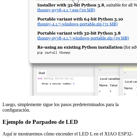
Luego, simplemente sigue los pasos predeterminados para la
configuración.
Ejemplo de Parpadeo de LED
Aquí te mostraremos cómo encender el LED L en el XIAO ESP32-