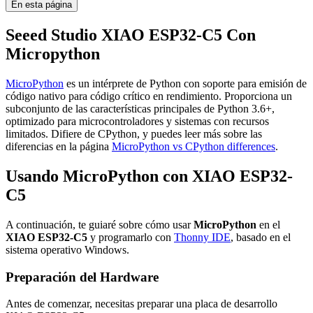
En esta página
Seeed Studio XIAO ESP32-C5 Con
Micropython
MicroPython
es un intérprete de Python con soporte para emisión de
código nativo para código crítico en rendimiento. Proporciona un
subconjunto de las características principales de Python 3.6+,
optimizado para microcontroladores y sistemas con recursos
limitados. Difiere de CPython, y puedes leer más sobre las
diferencias en la página
MicroPython vs CPython differences
.
Usando MicroPython con XIAO ESP32-
C5
A continuación, te guiaré sobre cómo usar
MicroPython
en el
XIAO ESP32-C5
y programarlo con
Thonny IDE
, basado en el
sistema operativo Windows.
Preparación del Hardware
Antes de comenzar, necesitas preparar una placa de desarrollo