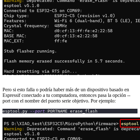
Pero si esto falla o podría haber más de un dispositivo basado en
Espressif conectado a tu computadora, entonces pasa la opción --
port con el nombre del puerto serie objetivo. Por ejemplo:
esptool.py 
--port
 PORTNAME erase_flash