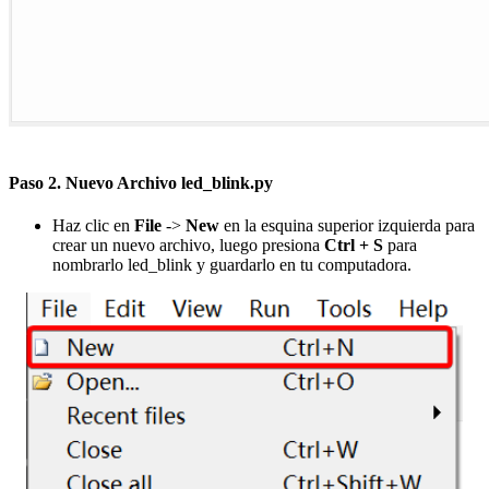
Paso 2.
Nuevo Archivo led_blink.py
Haz clic en
File
->
New
en la esquina superior izquierda para
crear un nuevo archivo, luego presiona
Ctrl + S
para
nombrarlo led_blink y guardarlo en tu computadora.