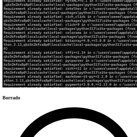
Borrado