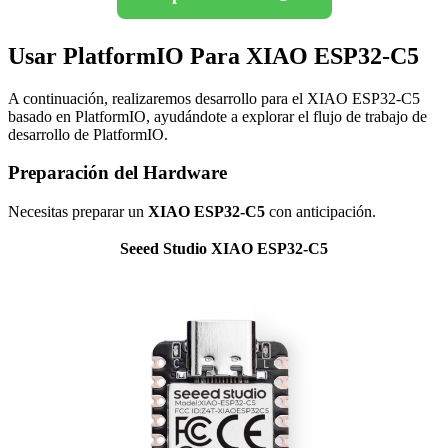
Usar PlatformIO Para XIAO ESP32-C5
A continuación, realizaremos desarrollo para el XIAO ESP32-C5
basado en PlatformIO, ayudándote a explorar el flujo de trabajo de
desarrollo de PlatformIO.
Preparación del Hardware
Necesitas preparar un
XIAO ESP32-C5
con anticipación.
Seeed Studio XIAO ESP32-C5