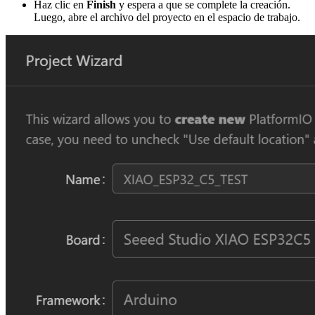
Haz clic en
Finish
y espera a que se complete la creación.
Luego, abre el archivo del proyecto en el espacio de trabajo.