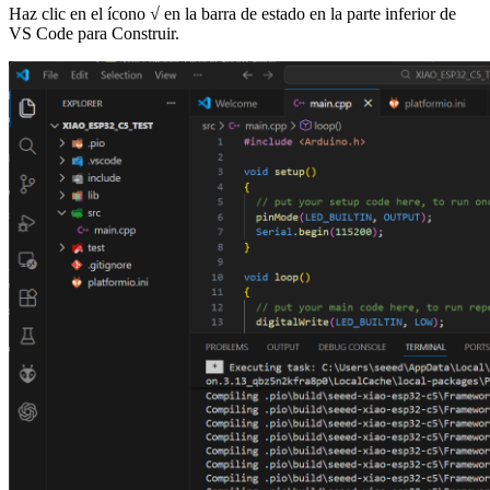
Haz clic en el ícono
√
en la barra de estado en la parte inferior de
VS Code para Construir.