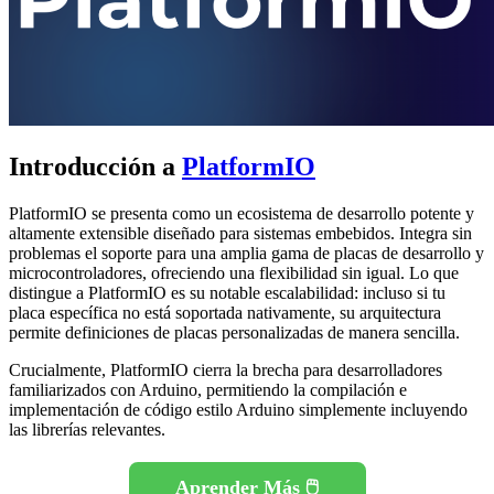
Introducción a
PlatformIO
PlatformIO se presenta como un ecosistema de desarrollo potente y
altamente extensible diseñado para sistemas embebidos. Integra sin
problemas el soporte para una amplia gama de placas de desarrollo y
microcontroladores, ofreciendo una flexibilidad sin igual. Lo que
distingue a PlatformIO es su notable escalabilidad: incluso si tu
placa específica no está soportada nativamente, su arquitectura
permite definiciones de placas personalizadas de manera sencilla.
Crucialmente, PlatformIO cierra la brecha para desarrolladores
familiarizados con Arduino, permitiendo la compilación e
implementación de código estilo Arduino simplemente incluyendo
las librerías relevantes.
Aprender Más 🖱️