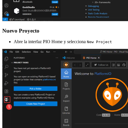
Nuevo Proyecto
Abre la interfaz PIO Home y selecciona
New Project