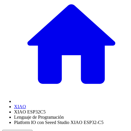
XIAO
XIAO ESP32C5
Lenguaje de Programación
Platform IO con Seeed Studio XIAO ESP32-C5