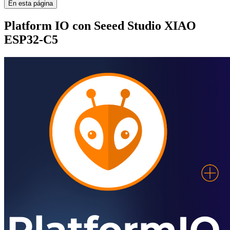
En esta página
Platform IO con Seeed Studio XIAO
ESP32-C5