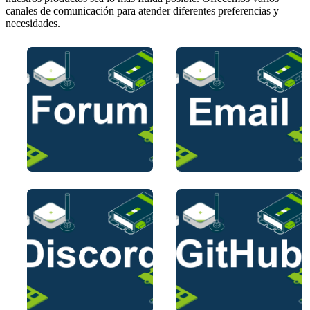
canales de comunicación para atender diferentes preferencias y
necesidades.