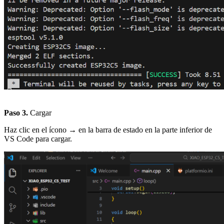
Paso 3.
Cargar
Haz clic en el ícono
→
en la barra de estado en la parte inferior de
VS Code para cargar.