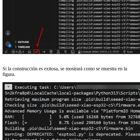
Si la construcción es exitosa, se mostrará como se muestra en la
figura.