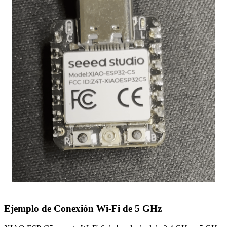
Ejemplo de Conexión Wi-Fi de 5 GHz