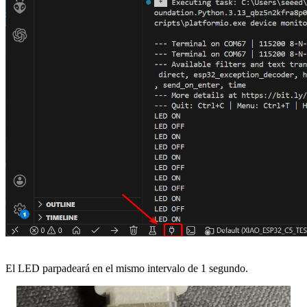
El LED parpadeará en el mismo intervalo de 1 segundo.