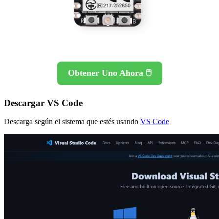
Obtener Uno Ahora 🖱️
Descargar VS Code
Descarga según el sistema que estés usando
VS Code