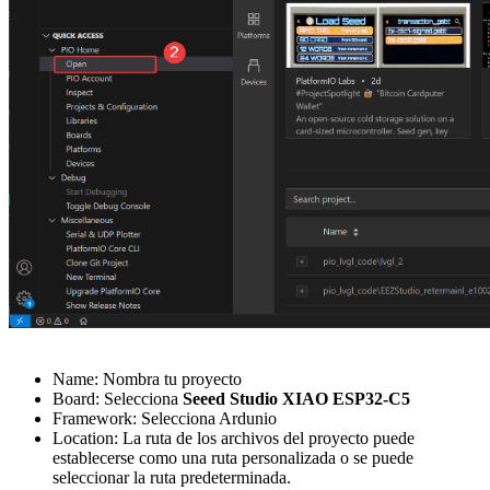
Name: Nombra tu proyecto
Board: Selecciona
Seeed Studio XIAO ESP32-C5
Framework: Selecciona Ardunio
Location: La ruta de los archivos del proyecto puede
establecerse como una ruta personalizada o se puede
seleccionar la ruta predeterminada.