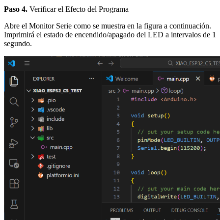
Paso 4.
Verificar el Efecto del Programa
Abre el Monitor Serie como se muestra en la figura a continuación.
Imprimirá el estado de encendido/apagado del LED a intervalos de 1
segundo.