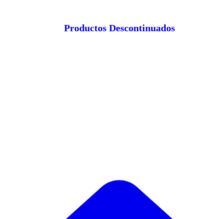
Productos Descontinuados