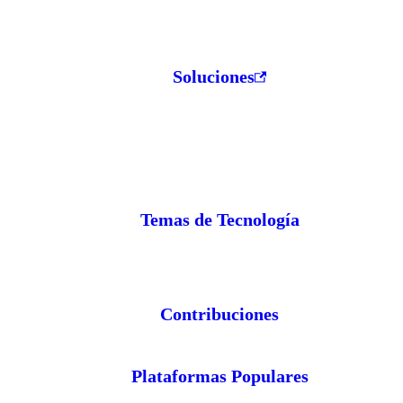
Soluciones
Temas de Tecnología
Contribuciones
Plataformas Populares