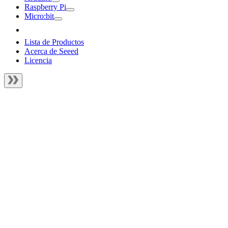
Raspberry Pi
Micro:bit
Lista de Productos
Acerca de Seeed
Licencia