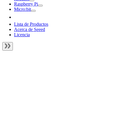
Raspberry Pi
Micro:bit
Lista de Productos
Acerca de Seeed
Licencia