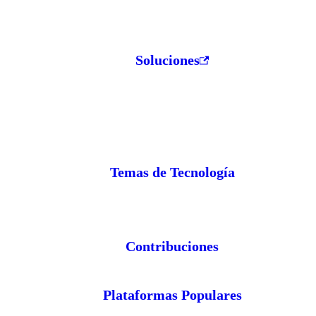
Soluciones
Temas de Tecnología
Contribuciones
Plataformas Populares