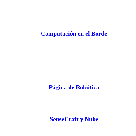
Computación en el Borde
Página de Robótica
SenseCraft y Nube