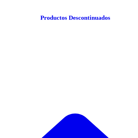
Productos Descontinuados