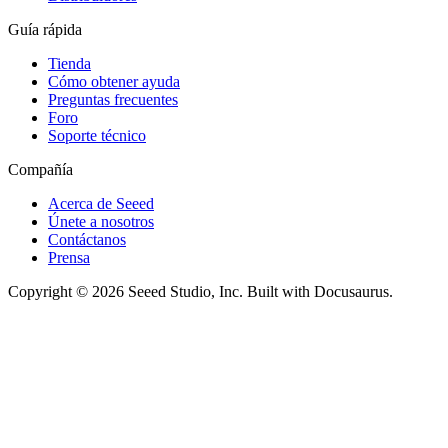
Guía rápida
Tienda
Cómo obtener ayuda
Preguntas frecuentes
Foro
Soporte técnico
Compañía
Acerca de Seeed
Únete a nosotros
Contáctanos
Prensa
Copyright © 2026 Seeed Studio, Inc. Built with Docusaurus.