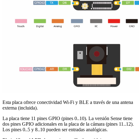
Esta placa ofrece conectividad Wi-Fi y BLE a través de una antena
externa (incluida).
La placa tiene 11 pines GPIO (pines 0..10). La versión Sense tiene
dos pines GPIO adicionales en la placa de la cámara (pines 11..12).
Los pines 0..5 y 8..10 pueden ser entradas analógicas.