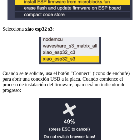
Selecciona
xiao esp32 s3
:
Cuando se te solicite, usa el botón "Connect" (icono de enchufe)
para abrir una conexión USB a la placa. Cuando comience el
proceso de instalación del firmware, aparecerá un indicador de
progreso: