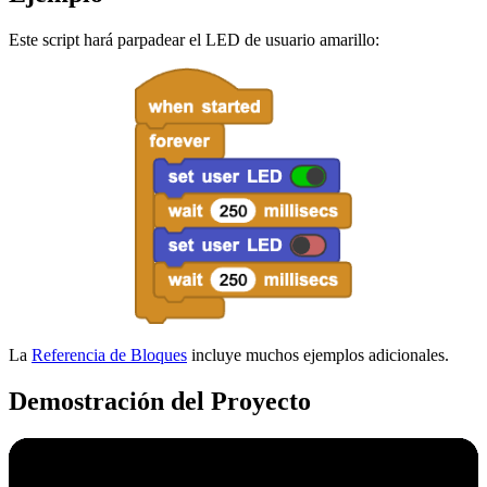
Este script hará parpadear el LED de usuario amarillo:
La
Referencia de Bloques
incluye muchos ejemplos adicionales.
Demostración del Proyecto