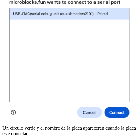
Un círculo verde y el nombre de la placa aparecerán cuando la placa
esté conectada: