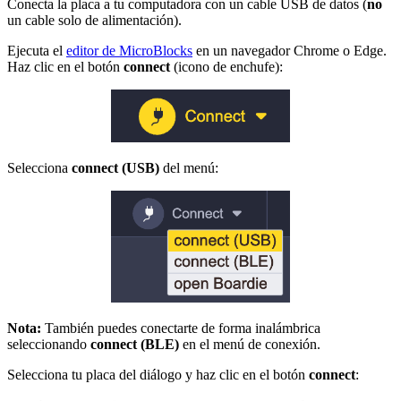
Conecta la placa a tu computadora con un cable USB de datos (
no
un cable solo de alimentación).
Ejecuta el
editor de MicroBlocks
en un navegador Chrome o Edge.
Haz clic en el botón
connect
(icono de enchufe):
Selecciona
connect (USB)
del menú:
Nota:
También puedes conectarte de forma inalámbrica
seleccionando
connect (BLE)
en el menú de conexión.
Selecciona tu placa del diálogo y haz clic en el botón
connect
: