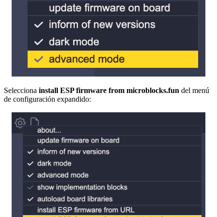
Selecciona
install ESP firmware from microblocks.fun
del menú
de configuración expandido: