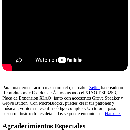
Para una demostración más completa, el maker
Zeller
ha creado un
Reproductor de Estados de Ánimo usando el XIAO ESP32S3, la
Placa de Expansión XIAO, junto con accesorios Grove Speaker y
Grove Button. Con MicroBlocks, puedes crear tus patrones y
música favoritos sin escribir código complejo. Un tutorial paso a
paso con instrucciones detalladas se puede encontrar en
Hackster
.
Agradecimientos Especiales