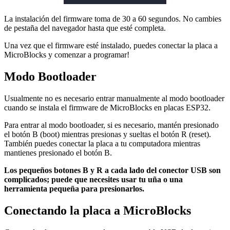
La instalación del firmware toma de 30 a 60 segundos. No cambies
de pestaña del navegador hasta que esté completa.
Una vez que el firmware esté instalado, puedes conectar la placa a
MicroBlocks y comenzar a programar!
Modo Bootloader
Usualmente no es necesario entrar manualmente al modo bootloader
cuando se instala el firmware de MicroBlocks en placas ESP32.
Para entrar al modo bootloader, si es necesario, mantén presionado
el botón B (boot) mientras presionas y sueltas el botón R (reset).
También puedes conectar la placa a tu computadora mientras
mantienes presionado el botón B.
Los pequeños botones B y R a cada lado del conector USB son
complicados; puede que necesites usar tu uña o una
herramienta pequeña para presionarlos.
Conectando la placa a MicroBlocks