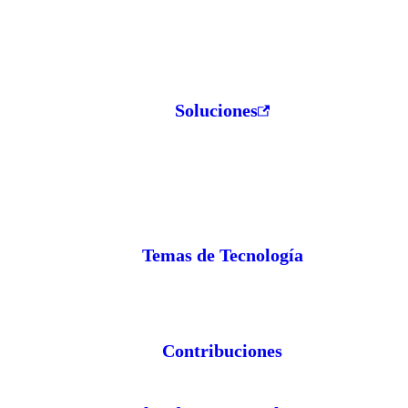
Soluciones
Temas de Tecnología
Contribuciones