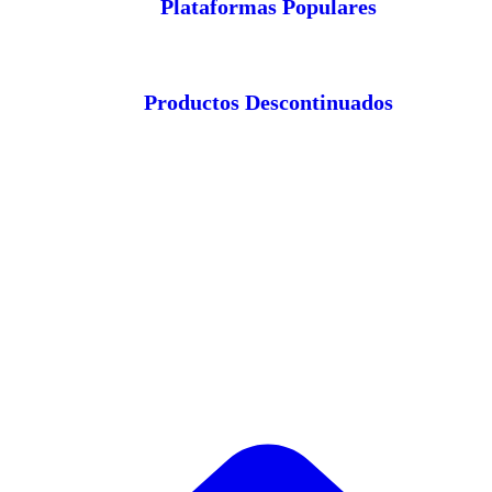
Plataformas Populares
Productos Descontinuados