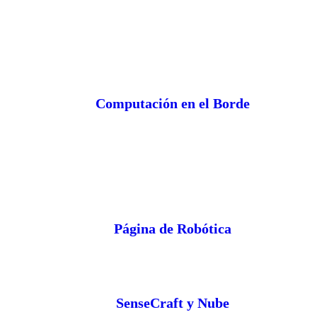
Computación en el Borde
Página de Robótica
SenseCraft y Nube