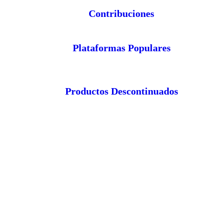
Contribuciones
Plataformas Populares
Productos Descontinuados