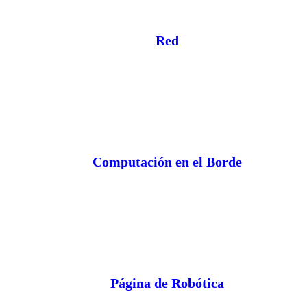
Red
Computación en el Borde
Página de Robótica