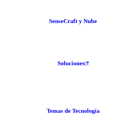
SenseCraft y Nube
Soluciones
Temas de Tecnología