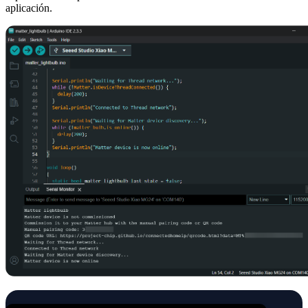
aplicación.