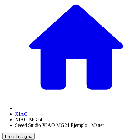
XIAO
XIAO MG24
Seeed Studio XIAO MG24 Ejemplo - Matter
En esta página