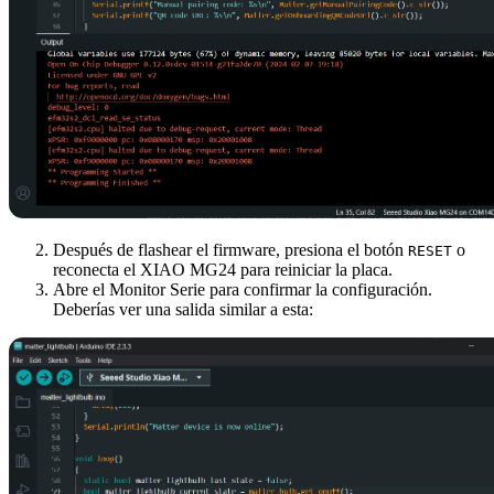
Después de flashear el firmware, presiona el botón
o
RESET
reconecta el XIAO MG24 para reiniciar la placa.
Abre el Monitor Serie para confirmar la configuración.
Deberías ver una salida similar a esta: