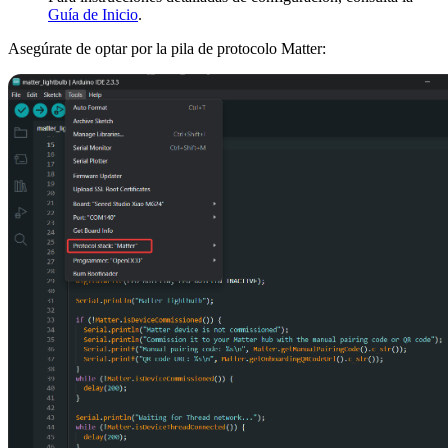
Guía de Inicio
.
Asegúrate de optar por la pila de protocolo Matter: