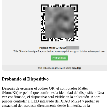
Probando el Dispositivo
Después de escanear el código QR, el controlador Matter
(HomeKit) te pedirá que confirmes la identidad del dispositivo. Una
vez confirmado, el dispositivo será visible en la aplicación. Ahora
puedes controlar el LED integrado del XIAO MG24 y probar su
capacidad de respuesta directamente desde la interfaz de la