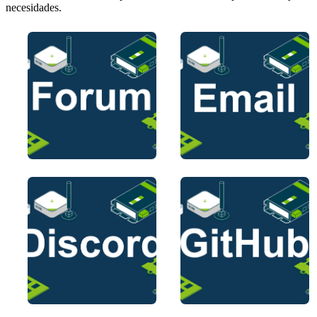
necesidades.