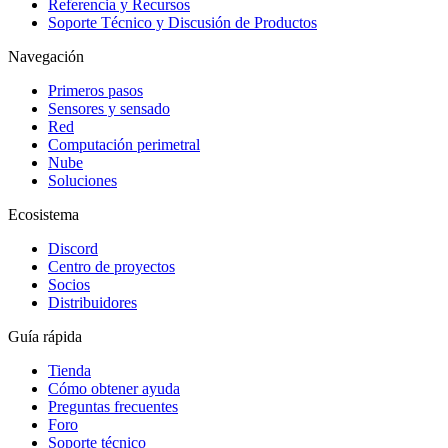
Referencia y Recursos
Soporte Técnico y Discusión de Productos
Navegación
Primeros pasos
Sensores y sensado
Red
Computación perimetral
Nube
Soluciones
Ecosistema
Discord
Centro de proyectos
Socios
Distribuidores
Guía rápida
Tienda
Cómo obtener ayuda
Preguntas frecuentes
Foro
Soporte técnico