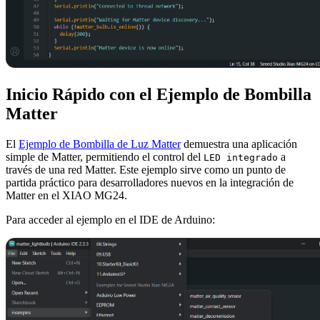
Inicio Rápido con el Ejemplo de Bombilla
Matter
El
Ejemplo de Bombilla de Luz Matter
demuestra una aplicación
simple de Matter, permitiendo el control del
a
LED integrado
través de una red Matter. Este ejemplo sirve como un punto de
partida práctico para desarrolladores nuevos en la integración de
Matter en el XIAO MG24.
Para acceder al ejemplo en el IDE de Arduino: