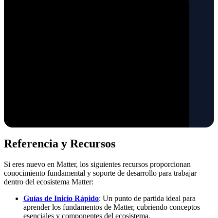
Referencia y Recursos
Si eres nuevo en Matter, los siguientes recursos proporcionan
conocimiento fundamental y soporte de desarrollo para trabajar
dentro del ecosistema Matter:
Guías de Inicio Rápido
: Un punto de partida ideal para
aprender los fundamentos de Matter, cubriendo conceptos
esenciales y componentes del ecosistema.