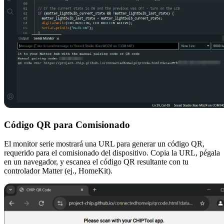
Código QR para Comisionado
El monitor serie mostrará una URL para generar un código QR,
requerido para el comisionado del dispositivo. Copia la URL, pégala
en un navegador, y escanea el código QR resultante con tu
controlador Matter (ej., HomeKit).