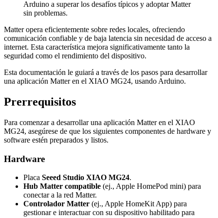
Arduino a superar los desafíos típicos y adoptar Matter
sin problemas.
Matter opera eficientemente sobre redes locales, ofreciendo
comunicación confiable y de baja latencia sin necesidad de acceso a
internet. Esta característica mejora significativamente tanto la
seguridad como el rendimiento del dispositivo.
Esta documentación le guiará a través de los pasos para desarrollar
una aplicación Matter en el XIAO MG24, usando Arduino.
Prerrequisitos
Para comenzar a desarrollar una aplicación Matter en el XIAO
MG24, asegúrese de que los siguientes componentes de hardware y
software estén preparados y listos.
Hardware
Placa
Seeed Studio XIAO MG24
.
Hub Matter compatible
(ej., Apple HomePod mini) para
conectar a la red Matter.
Controlador Matter
(ej., Apple HomeKit App) para
gestionar e interactuar con su dispositivo habilitado para