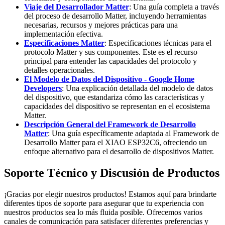
Viaje del Desarrollador Matter
: Una guía completa a través
del proceso de desarrollo Matter, incluyendo herramientas
necesarias, recursos y mejores prácticas para una
implementación efectiva.
Especificaciones Matter
: Especificaciones técnicas para el
protocolo Matter y sus componentes. Este es el recurso
principal para entender las capacidades del protocolo y
detalles operacionales.
El Modelo de Datos del Dispositivo - Google Home
Developers
: Una explicación detallada del modelo de datos
del dispositivo, que estandariza cómo las características y
capacidades del dispositivo se representan en el ecosistema
Matter.
Descripción General del Framework de Desarrollo
Matter
: Una guía específicamente adaptada al Framework de
Desarrollo Matter para el XIAO ESP32C6, ofreciendo un
enfoque alternativo para el desarrollo de dispositivos Matter.
Soporte Técnico y Discusión de Productos
¡Gracias por elegir nuestros productos! Estamos aquí para brindarte
diferentes tipos de soporte para asegurar que tu experiencia con
nuestros productos sea lo más fluida posible. Ofrecemos varios
canales de comunicación para satisfacer diferentes preferencias y