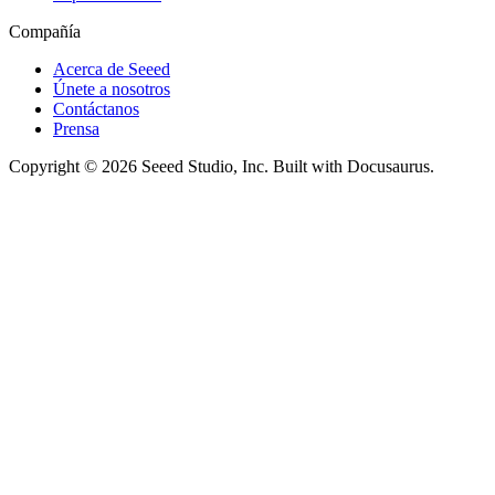
Compañía
Acerca de Seeed
Únete a nosotros
Contáctanos
Prensa
Copyright © 2026 Seeed Studio, Inc. Built with Docusaurus.