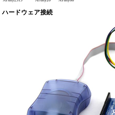
ハードウェア接続