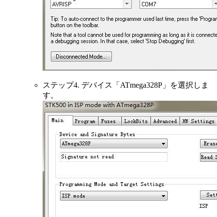
ステップ4. デバイス「ATmega328P」を選択しま
す。