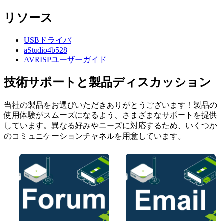
リソース
USBドライバ
aStudio4b528
AVRISPユーザーガイド
技術サポートと製品ディスカッション
当社の製品をお選びいただきありがとうございます！製品の
使用体験がスムーズになるよう、さまざまなサポートを提供
しています。異なる好みやニーズに対応するため、いくつか
のコミュニケーションチャネルを用意しています。