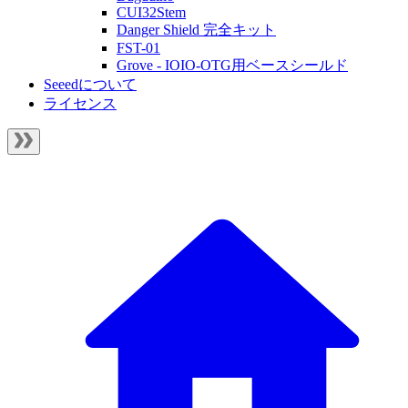
CUI32Stem
Danger Shield 完全キット
FST-01
Grove - IOIO-OTG用ベースシールド
Seeedについて
ライセンス