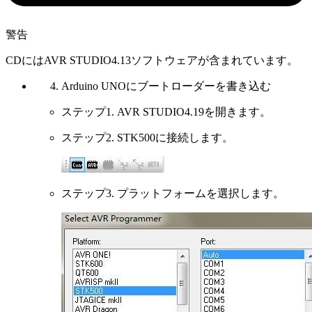
警告
CDにはAVR STUDIO4.13ソフトウェアが含まれています。
Arduino UNOにブートローダーを書き込む
ステップ1. AVR STUDIO4.19を開きます。
ステップ2. STK500に接続します。
ステップ3. プラットフォームを選択します。