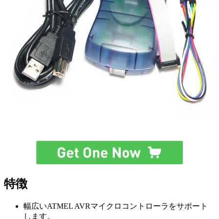
特徴
幅広いATMEL AVRマイクロコントローラをサポート
します。