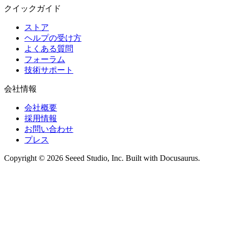
クイックガイド
ストア
ヘルプの受け方
よくある質問
フォーラム
技術サポート
会社情報
会社概要
採用情報
お問い合わせ
プレス
Copyright © 2026 Seeed Studio, Inc. Built with Docusaurus.