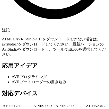
注記
ATMEL AVR Studio 4.13をダウンロードできない場合は、
avrstudio7をダウンロードしてください。最新バージョンの
AvrStudioをダウンロードし、ツールでstk500を選択してくだ
さい。
応用アイデア
AVRプログラミング
AVRブートローダーの書き込み
対応デバイス
AT90S1200
AT90S2313
AT90S2323
AT90S2343