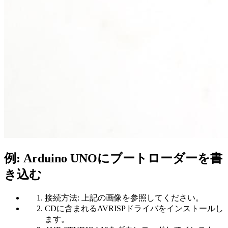
例: Arduino UNOにブートローダーを書
き込む
接続方法: 上記の画像を参照してください。
CDに含まれるAVRISPドライバをインストールし
ます。