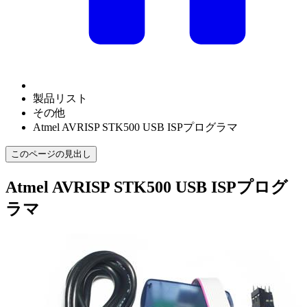
製品リスト
その他
Atmel AVRISP STK500 USB ISPプログラマ
このページの見出し
Atmel AVRISP STK500 USB ISPプログ
ラマ