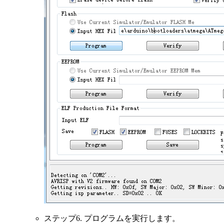
ステップ6. プログラムを実行します。