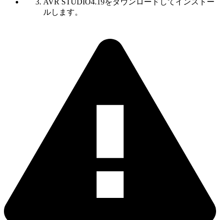
AVR STUDIO4.19をダウンロードしてインストー
ルします。