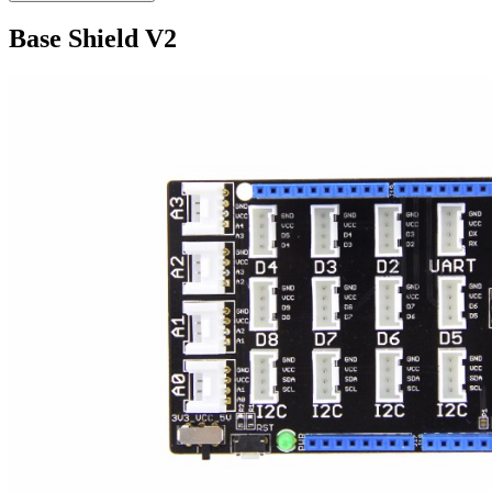
Base Shield V2