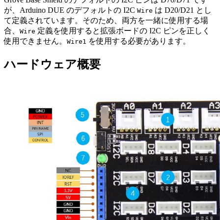
が、Arduino DUE のデフォルトの I2C
は D20/D21 とし
Wire
て定義されています。そのため、両方を一緒に使用する場
合、
定義を使用すると拡張ボードの I2C ピンを正しく
Wire
使用できません。
を使用する必要があります。
Wire1
ハードウェア概要