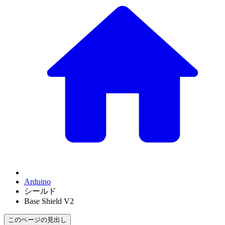
Arduino
シールド
Base Shield V2
このページの見出し