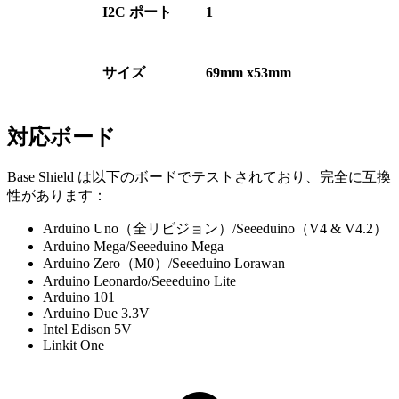
I2C ポート
1
サイズ
69mm x53mm
対応ボード
Base Shield は以下のボードでテストされており、完全に互換
性があります：
Arduino Uno（全リビジョン）/Seeeduino（V4 & V4.2）
Arduino Mega/Seeeduino Mega
Arduino Zero（M0）/Seeeduino Lorawan
Arduino Leonardo/Seeeduino Lite
Arduino 101
Arduino Due 3.3V
Intel Edison 5V
Linkit One