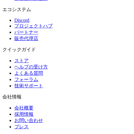
エコシステム
Discord
プロジェクトハブ
パートナー
販売代理店
クイックガイド
ストア
ヘルプの受け方
よくある質問
フォーラム
技術サポート
会社情報
会社概要
採用情報
お問い合わせ
プレス