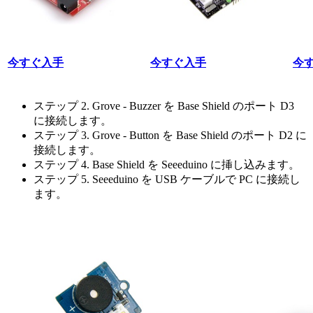
今すぐ入手
今すぐ入手
今
ステップ 2. Grove - Buzzer を Base Shield のポート D3
に接続します。
ステップ 3. Grove - Button を Base Shield のポート D2 に
接続します。
ステップ 4. Base Shield を Seeeduino に挿し込みます。
ステップ 5. Seeeduino を USB ケーブルで PC に接続し
ます。