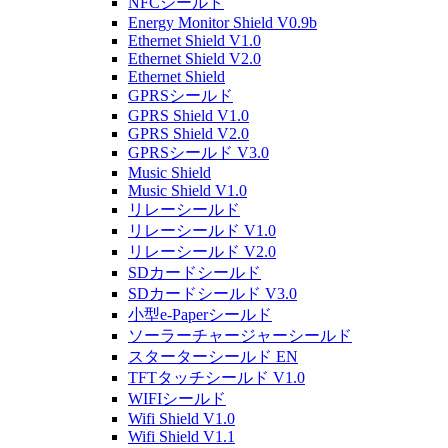
NFCシールド
Energy Monitor Shield V0.9b
Ethernet Shield V1.0
Ethernet Shield V2.0
Ethernet Shield
GPRSシールド
GPRS Shield V1.0
GPRS Shield V2.0
GPRSシールド V3.0
Music Shield
Music Shield V1.0
リレーシールド
リレーシールド V1.0
リレーシールド V2.0
SDカードシールド
SDカードシールド V3.0
小型e-Paperシールド
ソーラーチャージャーシールド
スターターシールド EN
TFTタッチシールド V1.0
WIFIシールド
Wifi Shield V1.0
Wifi Shield V1.1