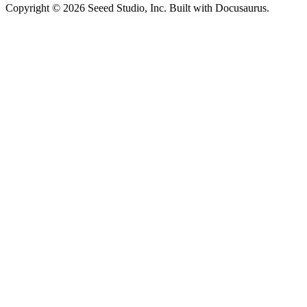
Copyright © 2026 Seeed Studio, Inc. Built with Docusaurus.