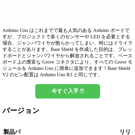
Arduino Uno はこれまでで最も人気のある Arduino ボードで
すが、プロジェクトで多くのセンサーや LED を必要とする
場合、ジャンパワイヤが散らかってしまい、時にはイライラ
することがあります。Base Shield を作成した目的は、ブレッ
ドボードとジャンパワイヤから解放されることです。ベース
ボード上の豊富な Grove コネクタにより、すべての Grove モ
ジュールを Arduino Uno に簡単に追加できます！Base Shield
V2 のピン配置は Arduino Uno R3 と同じです。
今すぐ入手 🖱️
バージョン
製品バ
リリ