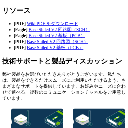
リソース
[PDF]
Wiki PDF をダウンロード
[Eagle]
Base Shiled V2 回路図（SCH）
[Eagle]
Base Shiled V2 基板（PCB）
[PDF]
Base Shiled V2 回路図（SCH）
[PDF]
Base Shiled V2 基板（PCB）
技術サポートと製品ディスカッション
弊社製品をお選びいただきありがとうございます。私たち
は、製品をできるだけスムーズにご利用いただけるよう、さ
まざまなサポートを提供しています。お好みやニーズに合わ
せて選べる、複数のコミュニケーションチャネルをご用意し
ています。