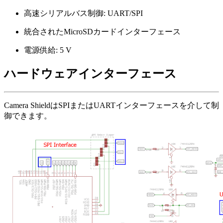
高速シリアルバス制御: UART/SPI
統合されたMicroSDカードインターフェース
電源供給: 5 V
ハードウェアインターフェース
Camera ShieldはSPIまたはUARTインターフェースを介して制
御できます。