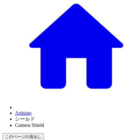
Arduino
シールド
Camera Shield
このページの見出し