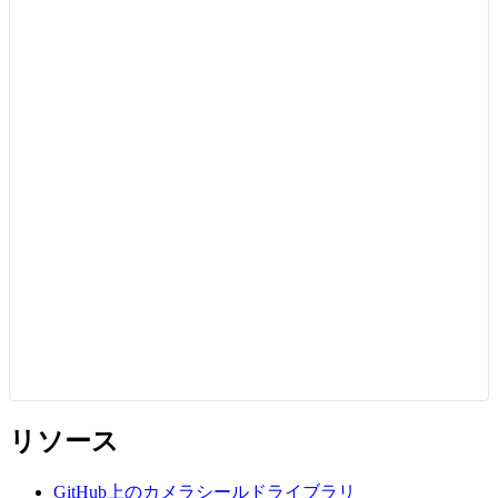
リソース
GitHub上のカメラシールドライブラリ