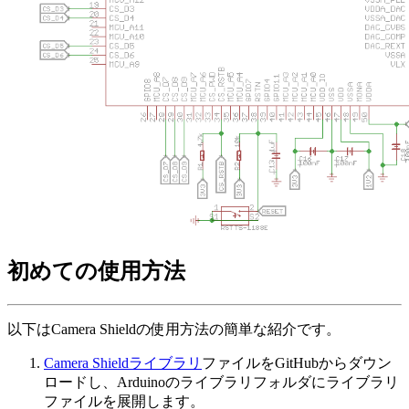
初めての使用方法
以下はCamera Shieldの使用方法の簡単な紹介です。
Camera Shieldライブラリ
ファイルをGitHubからダウン
ロードし、Arduinoのライブラリフォルダにライブラリ
ファイルを展開します。