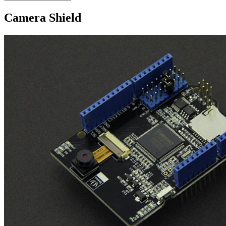
Camera Shield