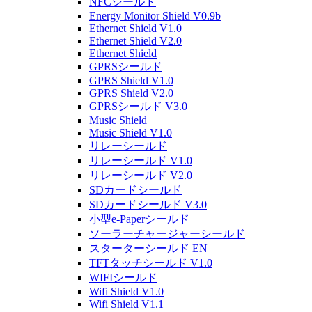
NFCシールド
Energy Monitor Shield V0.9b
Ethernet Shield V1.0
Ethernet Shield V2.0
Ethernet Shield
GPRSシールド
GPRS Shield V1.0
GPRS Shield V2.0
GPRSシールド V3.0
Music Shield
Music Shield V1.0
リレーシールド
リレーシールド V1.0
リレーシールド V2.0
SDカードシールド
SDカードシールド V3.0
小型e-Paperシールド
ソーラーチャージャーシールド
スターターシールド EN
TFTタッチシールド V1.0
WIFIシールド
Wifi Shield V1.0
Wifi Shield V1.1