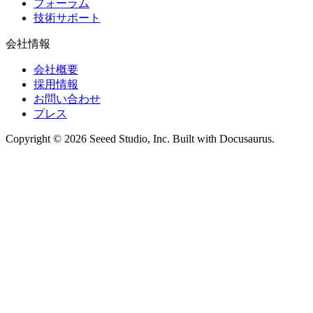
フォーラム
技術サポート
会社情報
会社概要
採用情報
お問い合わせ
プレス
Copyright © 2026 Seeed Studio, Inc. Built with Docusaurus.