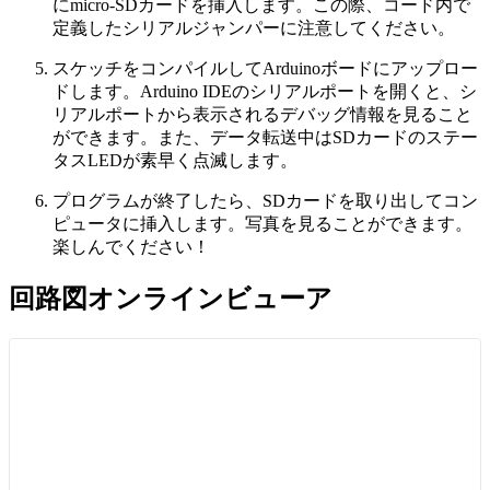
にmicro-SDカードを挿入します。この際、コード内で
定義したシリアルジャンパーに注意してください。
スケッチをコンパイルしてArduinoボードにアップロー
ドします。Arduino IDEのシリアルポートを開くと、シ
リアルポートから表示されるデバッグ情報を見ること
ができます。また、データ転送中はSDカードのステー
タスLEDが素早く点滅します。
プログラムが終了したら、SDカードを取り出してコン
ピュータに挿入します。写真を見ることができます。
楽しんでください！
回路図オンラインビューア