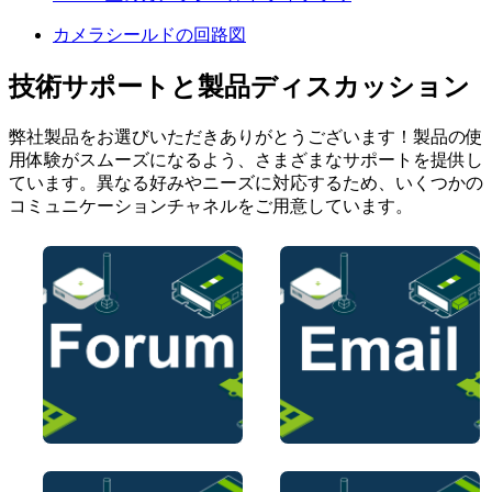
カメラシールドの回路図
技術サポートと製品ディスカッション
弊社製品をお選びいただきありがとうございます！製品の使
用体験がスムーズになるよう、さまざまなサポートを提供し
ています。異なる好みやニーズに対応するため、いくつかの
コミュニケーションチャネルをご用意しています。