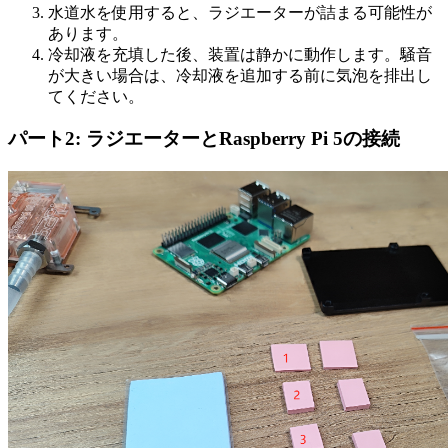
水道水を使用すると、ラジエーターが詰まる可能性が
あります。
冷却液を充填した後、装置は静かに動作します。騒音
が大きい場合は、冷却液を追加する前に気泡を排出し
てください。
パート2: ラジエーターとRaspberry Pi 5の接続