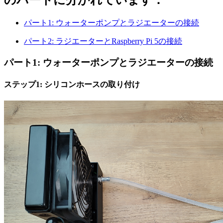
パート1: ウォーターポンプとラジエーターの接続
パート2: ラジエーターとRaspberry Pi 5の接続
パート1: ウォーターポンプとラジエーターの接続
ステップ1: シリコンホースの取り付け