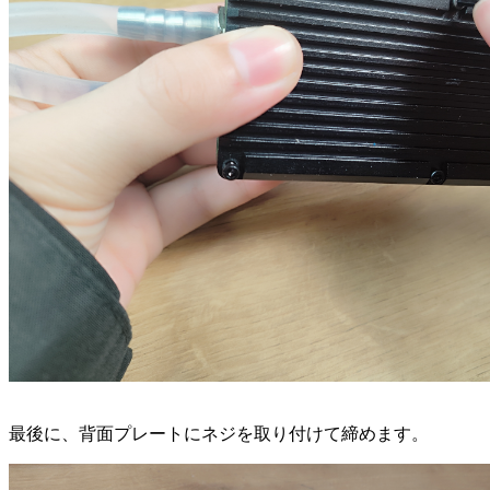
最後に、背面プレートにネジを取り付けて締めます。