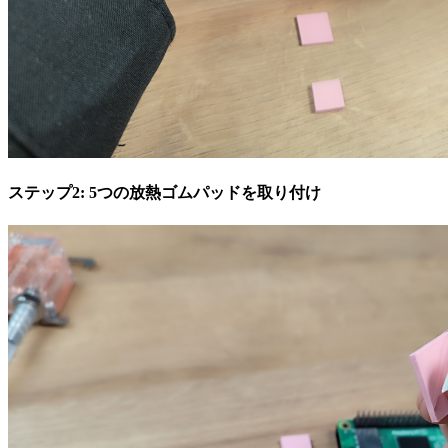
ステップ2: 5つの放熱ゴムパッドを取り付け