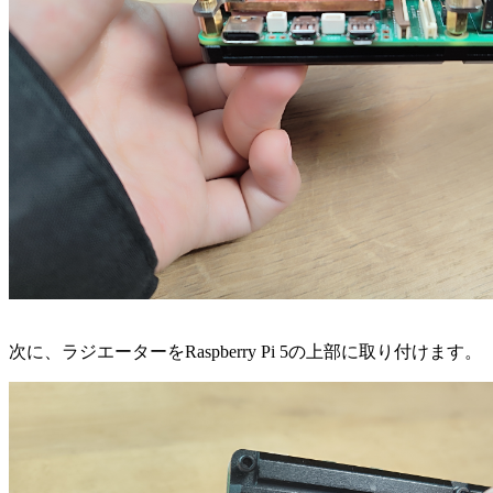
次に、ラジエーターをRaspberry Pi 5の上部に取り付けます。