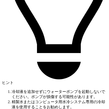
ヒント
冷却液を追加せずにウォーターポンプを起動しないで
ください。ポンプが損傷する可能性があります。
精製水またはコンピュータ用水冷システム専用の冷却
液を使用することをお勧めします。