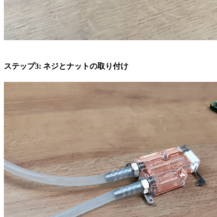
ステップ3: ネジとナットの取り付け