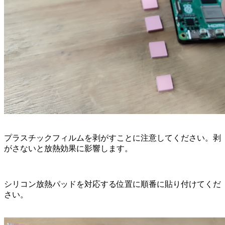
プラスチックフィルムを剥がすことに注意してください。剥
がさないと放熱効果に影響します。
シリコン放熱パッドを対応する位置に順番に貼り付けてくだ
さい。