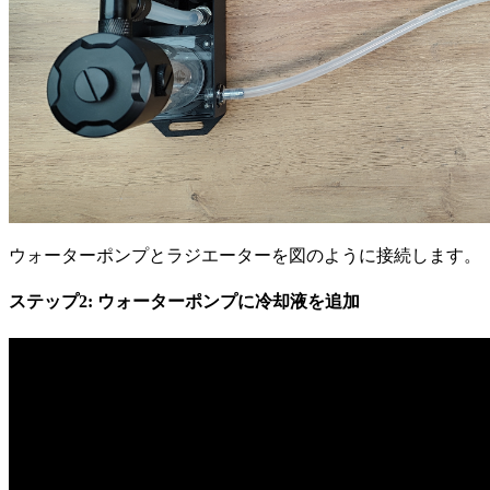
ウォーターポンプとラジエーターを図のように接続します。
ステップ2: ウォーターポンプに冷却液を追加