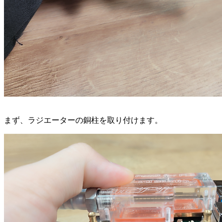
まず、ラジエーターの銅柱を取り付けます。