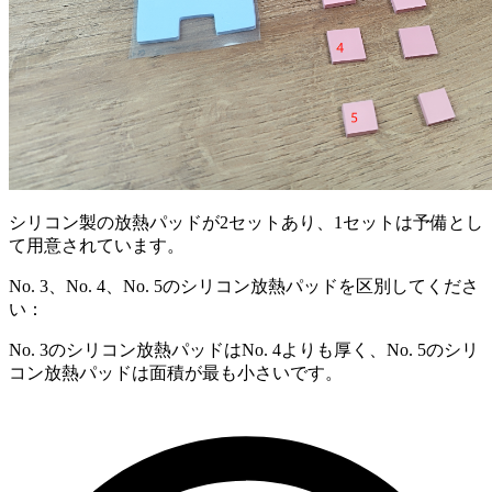
シリコン製の放熱パッドが2セットあり、1セットは予備とし
て用意されています。
No. 3、No. 4、No. 5のシリコン放熱パッドを区別してくださ
い：
No. 3のシリコン放熱パッドはNo. 4よりも厚く、No. 5のシリ
コン放熱パッドは面積が最も小さいです。