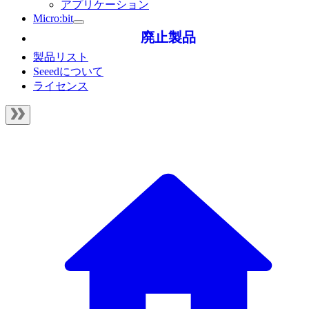
アプリケーション
Micro:bit
廃止製品
製品リスト
Seeedについて
ライセンス