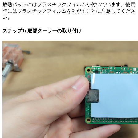
放熱パッドにはプラスチックフィルムが付いています。使用
時にはプラスチックフィルムを剥がすことに注意してくださ
い。
ステップ1: 底部クーラーの取り付け