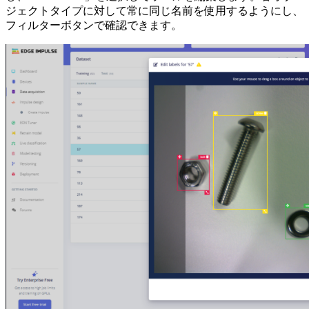
ジェクトタイプに対して常に同じ名前を使用するようにし、
フィルターボタンで確認できます。