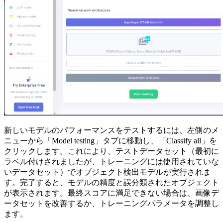
新しいモデルのパフォーマンスをテストするには、左側のメ
ニューから「Model testing」タブに移動し、「Classify all」を
クリックします。これにより、テストデータセット（最初に
ラベル付けされましたが、トレーニングには使用されていな
いデータセット）でオブジェクト検出モデルが実行されま
す。完了すると、モデルの精度と誤分類されたオブジェクト
が表示されます。最終スコアに満足できない場合は、画像デ
ータセットを改善するか、トレーニングパラメータを調整し
ます。