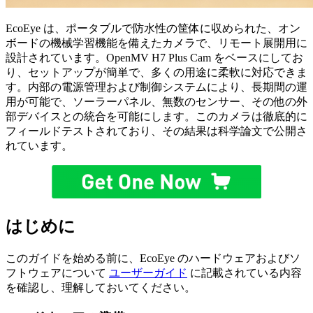
EcoEye は、ポータブルで防水性の筐体に収められた、オン
ボードの機械学習機能を備えたカメラで、リモート展開用に
設計されています。OpenMV H7 Plus Cam をベースにしてお
り、セットアップが簡単で、多くの用途に柔軟に対応できま
す。内部の電源管理および制御システムにより、長期間の運
用が可能で、ソーラーパネル、無数のセンサー、その他の外
部デバイスとの統合を可能にします。このカメラは徹底的に
フィールドテストされており、その結果は科学論文で公開さ
れています。
はじめに
このガイドを始める前に、EcoEye のハードウェアおよびソ
フトウェアについて
ユーザーガイド
に記載されている内容
を確認し、理解しておいてください。