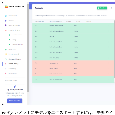
ecoEyeカメラ用にモデルをエクスポートするには、左側のメ