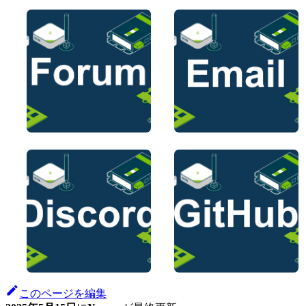
このページを編集