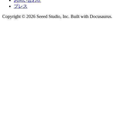
お問い合わせ
プレス
Copyright © 2026 Seeed Studio, Inc. Built with Docusaurus.