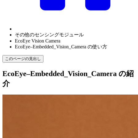
その他のセンシングモジュール
EcoEye Vision Camera
EcoEye–Embedded_Vision_Camera の使い方
このページの見出し
EcoEye–Embedded_Vision_Camera の紹
介