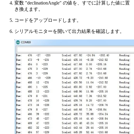
変数 "declinationAngle" の値を、すでに計算した値に置
き換えます。
コードをアップロードします。
シリアルモニターを開いて出力結果を確認します。