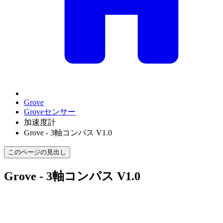
Grove
Groveセンサー
加速度計
Grove - 3軸コンパス V1.0
このページの見出し
Grove - 3軸コンパス V1.0