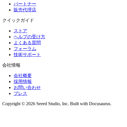
パートナー
販売代理店
クイックガイド
ストア
ヘルプの受け方
よくある質問
フォーラム
技術サポート
会社情報
会社概要
採用情報
お問い合わせ
プレス
Copyright © 2026 Seeed Studio, Inc. Built with Docusaurus.