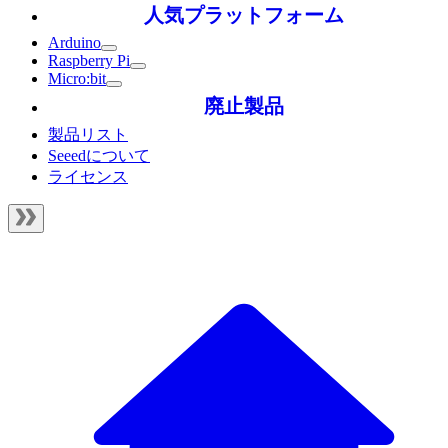
人気プラットフォーム
Arduino
Raspberry Pi
Micro:bit
廃止製品
製品リスト
Seeedについて
ライセンス