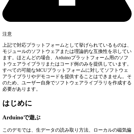
注意
上記で対応プラットフォームとして挙げられているものは、
モジュールのソフトウェアまたは理論的な互換性を示してい
ます。ほとんどの場合、Arduinoプラットフォーム用のソフ
トウェアライブラリまたはコード例のみを提供しています。
すべての可能なMCUプラットフォームに対してソフトウェ
アライブラリやデモコードを提供することはできません。そ
のため、ユーザー自身でソフトウェアライブラリを作成する
必要があります。
はじめに
Arduinoで遊ぶ
このデモでは、生データの読み取り方法、ローカルの磁気偏