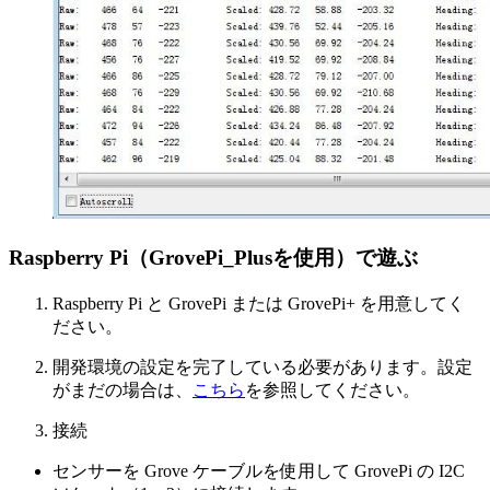
Raspberry Pi（GrovePi_Plusを使用）で遊ぶ
Raspberry Pi と GrovePi または GrovePi+ を用意してく
ださい。
開発環境の設定を完了している必要があります。設定
がまだの場合は、
こちら
を参照してください。
接続
センサーを Grove ケーブルを使用して GrovePi の I2C