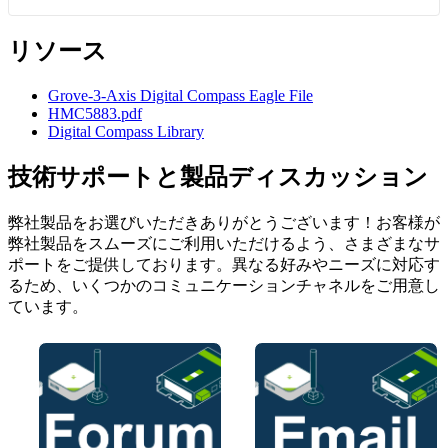
リソース
Grove-3-Axis Digital Compass Eagle File
HMC5883.pdf
Digital Compass Library
技術サポートと製品ディスカッション
弊社製品をお選びいただきありがとうございます！お客様が
弊社製品をスムーズにご利用いただけるよう、さまざまなサ
ポートをご提供しております。異なる好みやニーズに対応す
るため、いくつかのコミュニケーションチャネルをご用意し
ています。