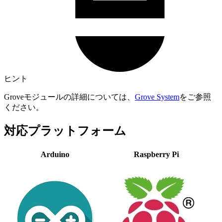
ヒント
Groveモジュールの詳細については、
Grove System
をご参照
ください。
対応プラットフォーム
Arduino
Raspberry Pi