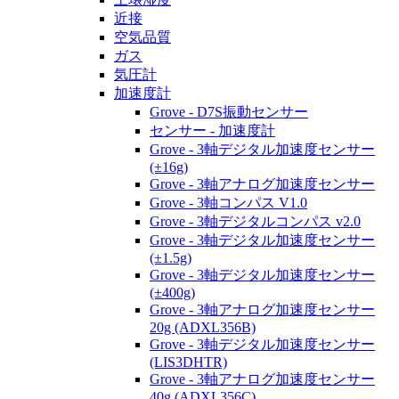
近接
空気品質
ガス
気圧計
加速度計
Grove - D7S振動センサー
センサー - 加速度計
Grove - 3軸デジタル加速度センサー
(±16g)
Grove - 3軸アナログ加速度センサー
Grove - 3軸コンパス V1.0
Grove - 3軸デジタルコンパス v2.0
Grove - 3軸デジタル加速度センサー
(±1.5g)
Grove - 3軸デジタル加速度センサー
(±400g)
Grove - 3軸アナログ加速度センサー
20g (ADXL356B)
Grove - 3軸デジタル加速度センサー
(LIS3DHTR)
Grove - 3軸アナログ加速度センサー
40g (ADXL356C)