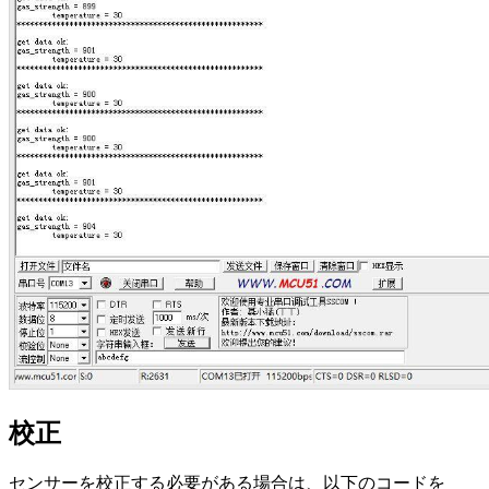
校正
センサーを校正する必要がある場合は、以下のコードを