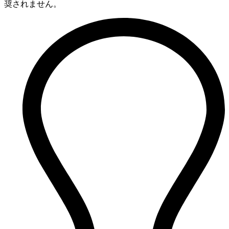
奨されません。