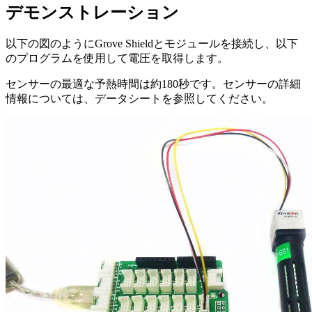
デモンストレーション
以下の図のようにGrove Shieldとモジュールを接続し、以下
のプログラムを使用して電圧を取得します。
センサーの最適な予熱時間は約180秒です。センサーの詳細
情報については、データシートを参照してください。