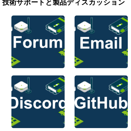
技術サポートと製品ディスカッション