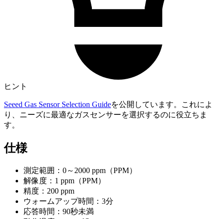
ヒント
Seeed Gas Sensor Selection Guide
を公開しています。これによ
り、ニーズに最適なガスセンサーを選択するのに役立ちま
す。
仕様
測定範囲：0～2000 ppm（PPM）
解像度：1 ppm（PPM）
精度：200 ppm
ウォームアップ時間：3分
応答時間：90秒未満