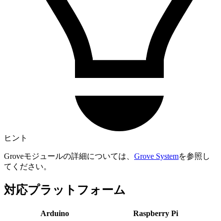
ヒント
Groveモジュールの詳細については、
Grove System
を参照し
てください。
対応プラットフォーム
Arduino
Raspberry Pi