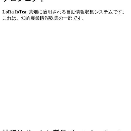
LoRa IoTea
: 茶畑に適用される自動情報収集システムです。
これは、知的農業情報収集の一部です。