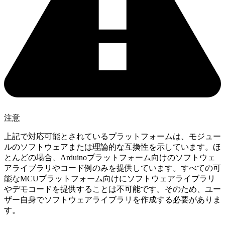
注意
上記で対応可能とされているプラットフォームは、モジュー
ルのソフトウェアまたは理論的な互換性を示しています。ほ
とんどの場合、Arduinoプラットフォーム向けのソフトウェ
アライブラリやコード例のみを提供しています。すべての可
能なMCUプラットフォーム向けにソフトウェアライブラリ
やデモコードを提供することは不可能です。そのため、ユー
ザー自身でソフトウェアライブラリを作成する必要がありま
す。