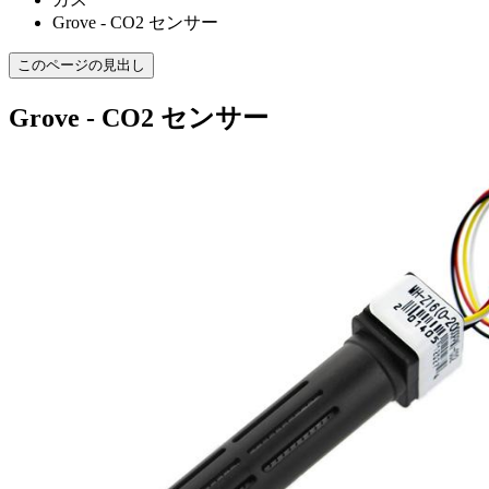
Grove - CO2 センサー
このページの見出し
Grove - CO2 センサー