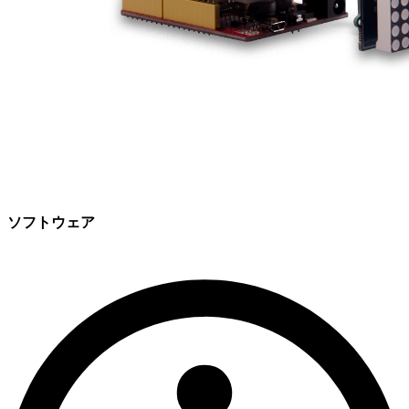
ソフトウェア