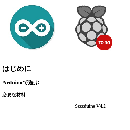
はじめに
Arduinoで遊ぶ
必要な材料
Seeeduino V4.2