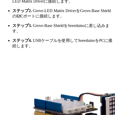
LED Matrix Driverに接続します。
ステップ2.
Grove-LED Matrix DriverをGrove-Base Shield
の
I2C
ポートに接続します。
ステップ3.
Grove-Base ShieldをSeeeduinoに差し込みま
す。
ステップ4.
USBケーブルを使用してSeeeduinoをPCに接
続します。