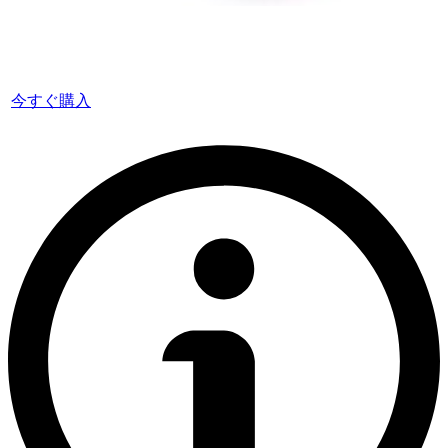
今すぐ購入