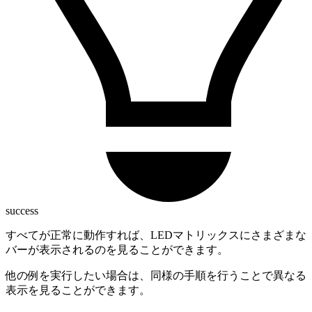
success
すべてが正常に動作すれば、LEDマトリックスにさまざまな
バーが表示されるのを見ることができます。
他の例を実行したい場合は、同様の手順を行うことで異なる
表示を見ることができます。