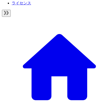
ライセンス