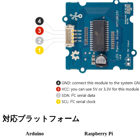
対応プラットフォーム
Arduino
Raspberry Pi