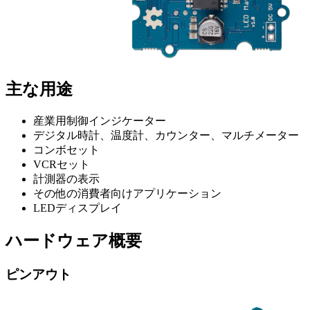
主な用途
産業用制御インジケーター
デジタル時計、温度計、カウンター、マルチメーター
コンボセット
VCRセット
計測器の表示
その他の消費者向けアプリケーション
LEDディスプレイ
ハードウェア概要
ピンアウト