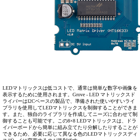
LEDマトリックスは低コストで、通常は簡単な数字や画像を
表示するために使用されます。Grove - LED マトリックスド
ライバーはI2Cベースの製品で、準備された使いやすいライ
ブラリを使用してLEDマトリックスを制御することができま
す。また、独自のライブラリを作成してニーズに合わせて制
御することも可能です。この8×8 LEDマトリックスは、ドラ
イバーボードから簡単に組み立てたり分解したりすることが
できるため、必要に応じて異なる色のLEDマトリックスディ