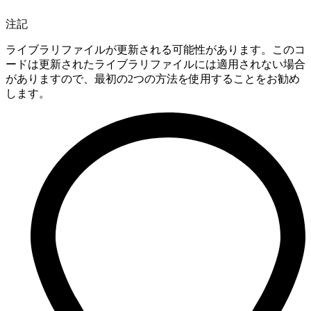
注記
ライブラリファイルが更新される可能性があります。このコ
ードは更新されたライブラリファイルには適用されない場合
がありますので、最初の2つの方法を使用することをお勧め
します。