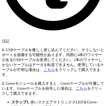
注記
1.
USBケーブルを優しく差し込んでください。そうしないと
ポートを損傷する可能性があります。内部に4本のワイヤー
があるUSBケーブルを使用してください。2本のワイヤーし
かないケーブルはデータを転送できません。使用しているケ
ーブルが不明な場合は、
こちら
をクリックして購入できま
す。
2.
Groveモジュールを購入すると、Groveケーブルが付属して
います。Groveケーブルを紛失した場合は、
こちら
をクリッ
クして購入できます。
ステップ1.
赤いスクエアマトリックスLEDをGrove-