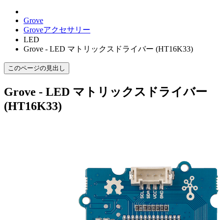
Grove
Groveアクセサリー
LED
Grove - LED マトリックスドライバー (HT16K33)
このページの見出し
Grove - LED マトリックスドライバー
(HT16K33)