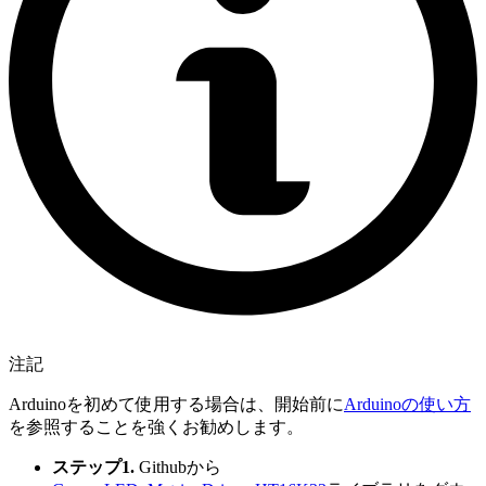
注記
Arduinoを初めて使用する場合は、開始前に
Arduinoの使い方
を参照することを強くお勧めします。
ステップ1.
Githubから