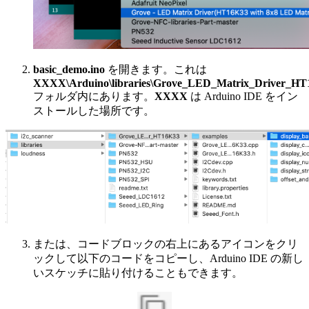
basic_demo.ino
を開きます。これは
XXXX\Arduino\libraries\Grove_LED_Matrix_Driver_HT16K3
フォルダ内にあります。
XXXX
は Arduino IDE をイン
ストールした場所です。
または、コードブロックの右上にあるアイコンをクリ
ックして以下のコードをコピーし、Arduino IDE の新し
いスケッチに貼り付けることもできます。