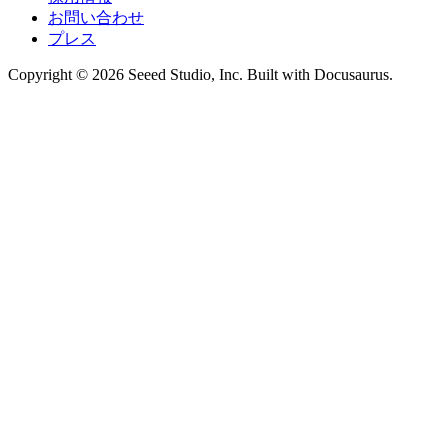
お問い合わせ
プレス
Copyright © 2026 Seeed Studio, Inc. Built with Docusaurus.