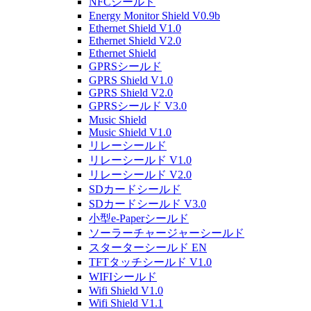
NFCシールド
Energy Monitor Shield V0.9b
Ethernet Shield V1.0
Ethernet Shield V2.0
Ethernet Shield
GPRSシールド
GPRS Shield V1.0
GPRS Shield V2.0
GPRSシールド V3.0
Music Shield
Music Shield V1.0
リレーシールド
リレーシールド V1.0
リレーシールド V2.0
SDカードシールド
SDカードシールド V3.0
小型e-Paperシールド
ソーラーチャージャーシールド
スターターシールド EN
TFTタッチシールド V1.0
WIFIシールド
Wifi Shield V1.0
Wifi Shield V1.1