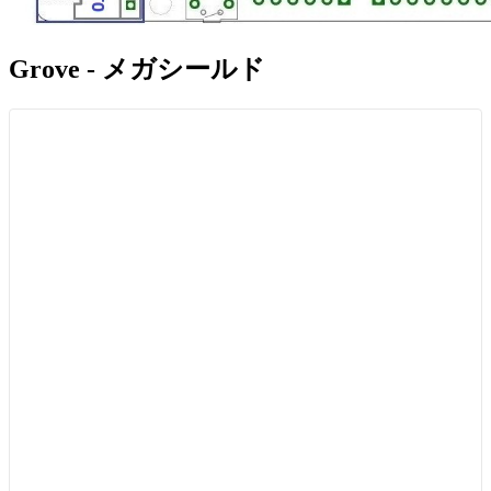
Grove - メガシールド