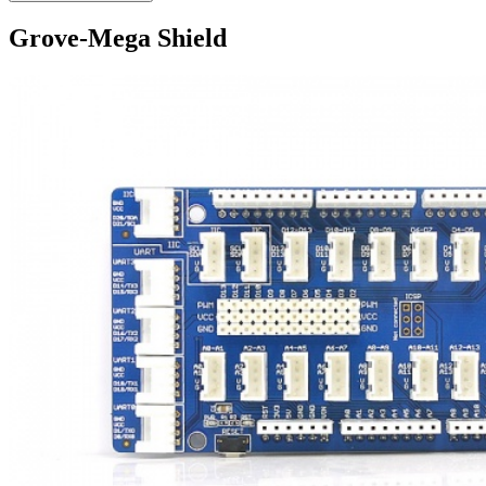
Grove-Mega Shield