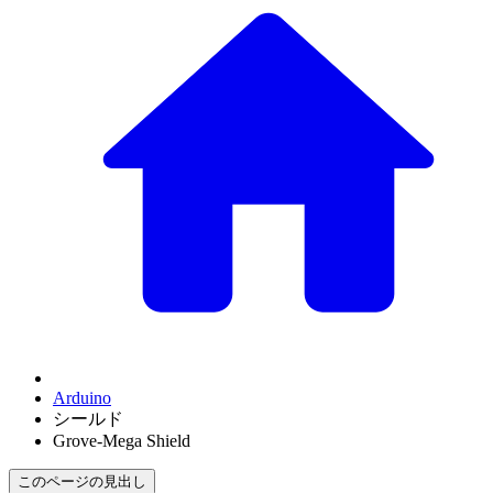
Arduino
シールド
Grove-Mega Shield
このページの見出し