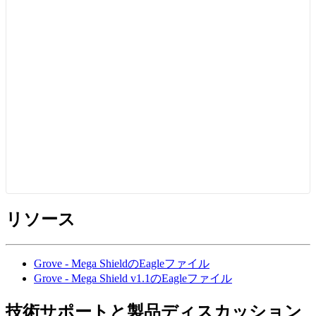
リソース
Grove - Mega ShieldのEagleファイル
Grove - Mega Shield v1.1のEagleファイル
技術サポートと製品ディスカッション