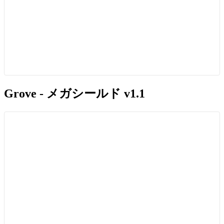
Grove - メガシールド v1.1