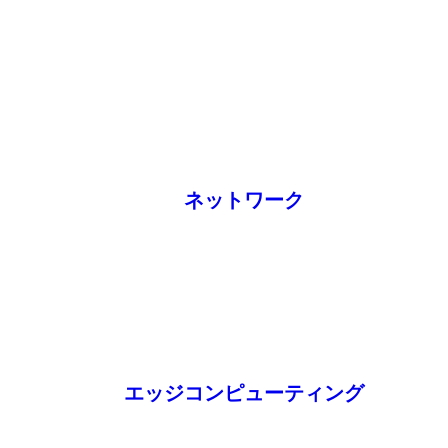
ネットワーク
エッジコンピューティング