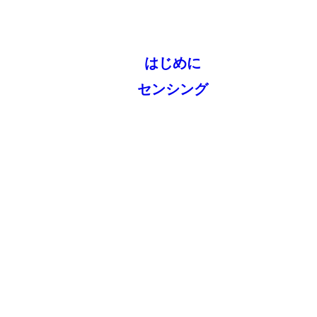
はじめに
センシング