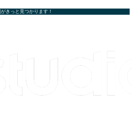
割がきっと見つかります！