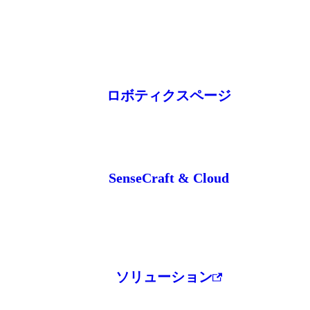
ロボティクスページ
SenseCraft & Cloud
ソリューション