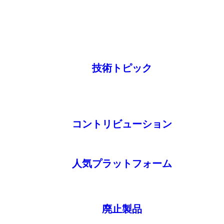
技術トピック
コントリビューション
人気プラットフォーム
廃止製品