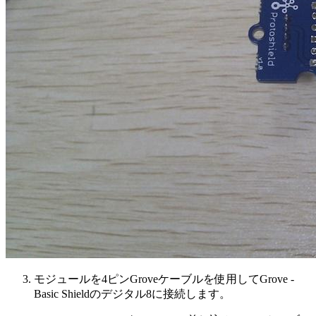
モジュールを4ピンGroveケーブルを使用してGrove -
Basic Shieldのデジタル8に接続します。