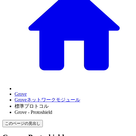
Grove
Groveネットワークモジュール
標準プロトコル
Grove - Protoshield
このページの見出し