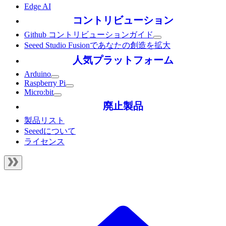
Edge AI
コントリビューション
Github コントリビューションガイド
Seeed Studio Fusionであなたの創造を拡大
人気プラットフォーム
Arduino
Raspberry Pi
Micro:bit
廃止製品
製品リスト
Seeedについて
ライセンス