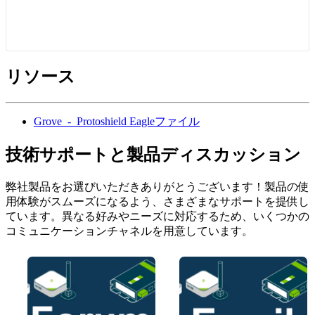
リソース
Grove_-_Protoshield Eagleファイル
技術サポートと製品ディスカッション
弊社製品をお選びいただきありがとうございます！製品の使
用体験がスムーズになるよう、さまざまなサポートを提供し
ています。異なる好みやニーズに対応するため、いくつかの
コミュニケーションチャネルを用意しています。