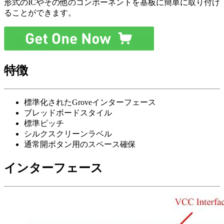
形式のICやその他のコンポーネントを基板に簡単に取り付け
ることができます。
特徴
標準化されたGroveインターフェース
ブレッドボードスタイル
標準ピッチ
シルクスクリーンラベル
通常開ボタン用のスペース確保
インターフェース