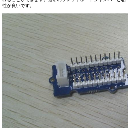
性が良いです。