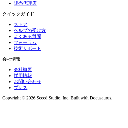
販売代理店
クイックガイド
ストア
ヘルプの受け方
よくある質問
フォーラム
技術サポート
会社情報
会社概要
採用情報
お問い合わせ
プレス
Copyright © 2026 Seeed Studio, Inc. Built with Docusaurus.