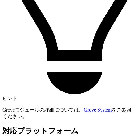
ヒント
Groveモジュールの詳細については、
Grove System
をご参照
ください。
対応プラットフォーム