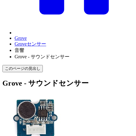
Grove
Groveセンサー
音響
Grove - サウンドセンサー
このページの見出し
Grove - サウンドセンサー