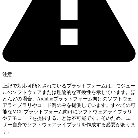
注意
上記で対応可能とされているプラットフォームは、モジュー
ルのソフトウェアまたは理論的な互換性を示しています。ほ
とんどの場合、Arduinoプラットフォーム向けのソフトウェ
アライブラリやコード例のみを提供しています。すべての可
能なMCUプラットフォーム向けにソフトウェアライブラリ
やデモコードを提供することは不可能です。そのため、ユー
ザー自身でソフトウェアライブラリを作成する必要がありま
す。