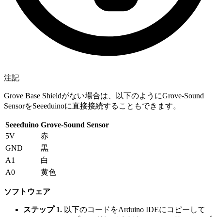
注記
Grove Base Shieldがない場合は、以下のようにGrove-Sound
SensorをSeeeduinoに直接接続することもできます。
Seeeduino
Grove-Sound Sensor
5V
赤
GND
黒
A1
白
A0
黄色
ソフトウェア
ステップ 1.
以下のコードをArduino IDEにコピーして