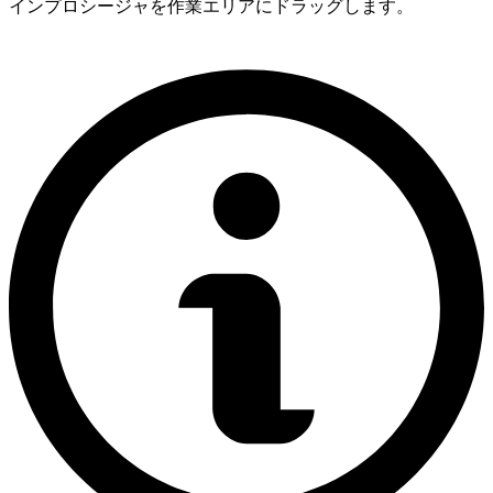
インプロシージャを作業エリアにドラッグします。