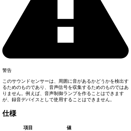
警告
このサウンドセンサーは、周囲に音があるかどうかを検出す
るためのものであり、音声信号を収集するためのものではあ
りません。例えば、音声制御ランプを作ることはできます
が、録音デバイスとして使用することはできません。
仕様
項目
値