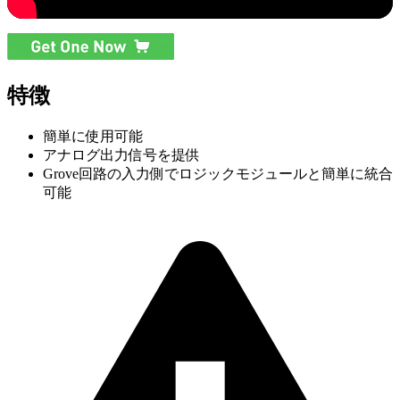
特徴
簡単に使用可能
アナログ出力信号を提供
Grove回路の入力側でロジックモジュールと簡単に統合
可能