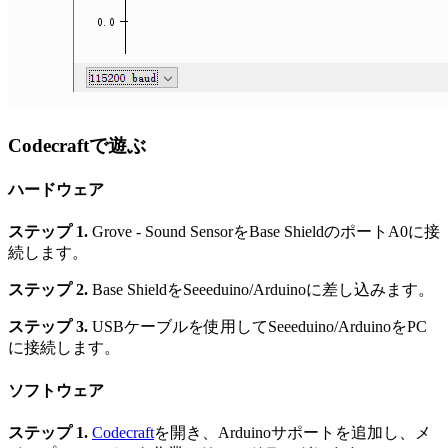
Codecraftで遊ぶ
ハードウェア
ステップ 1.
Grove - Sound SensorをBase ShieldのポートA0に接
続します。
ステップ 2.
Base ShieldをSeeeduino/Arduinoに差し込みます。
ステップ 3.
USBケーブルを使用してSeeeduino/ArduinoをPC
に接続します。
ソフトウェア
ステップ 1.
Codecraft
を開き、Arduinoサポートを追加し、メ