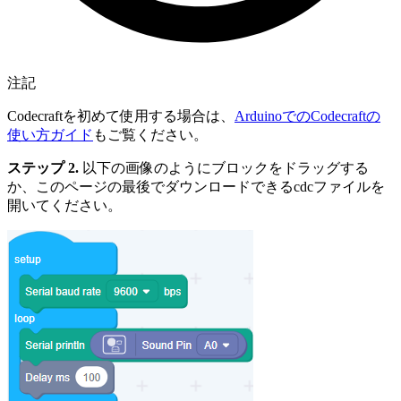
注記
Codecraftを初めて使用する場合は、
ArduinoでのCodecraftの
使い方ガイド
もご覧ください。
ステップ 2.
以下の画像のようにブロックをドラッグする
か、このページの最後でダウンロードできるcdcファイルを
開いてください。