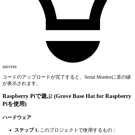
success
コードのアップロードが完了すると、Serial Monitorに音の値
が表示されます。
Raspberry Piで遊ぶ (Grove Base Hat for Raspberry
Piを使用)
ハードウェア
ステップ 1.
このプロジェクトで使用するもの：