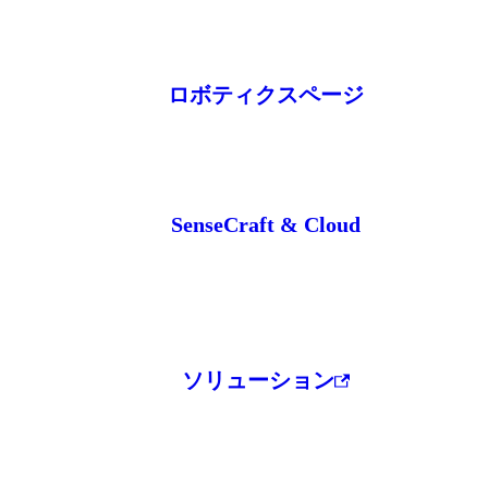
ロボティクスページ
SenseCraft & Cloud
ソリューション