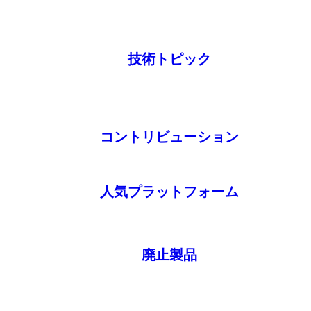
技術トピック
コントリビューション
人気プラットフォーム
廃止製品