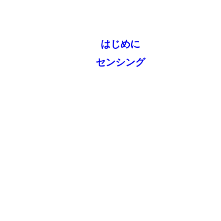
はじめに
センシング