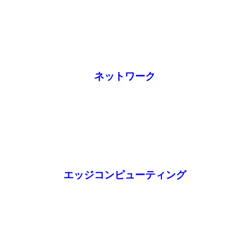
ネットワーク
エッジコンピューティング