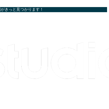
割がきっと見つかります！