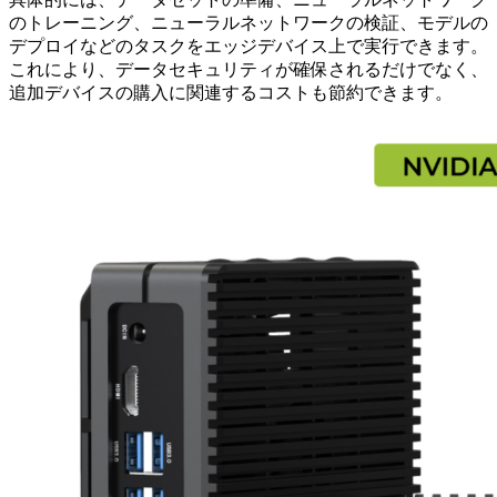
のトレーニング、ニューラルネットワークの検証、モデルの
デプロイなどのタスクをエッジデバイス上で実行できます。
これにより、データセキュリティが確保されるだけでなく、
追加デバイスの購入に関連するコストも節約できます。