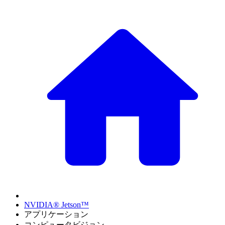
NVIDIA® Jetson™
アプリケーション
コンピュータビジョン