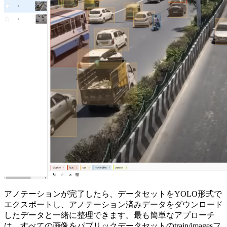
アノテーションが完了したら、データセットをYOLO形式で
エクスポートし、アノテーション済みデータをダウンロード
したデータと一緒に整理できます。最も簡単なアプローチ
は、すべての画像をパブリックデータセットのtrain/imagesフ