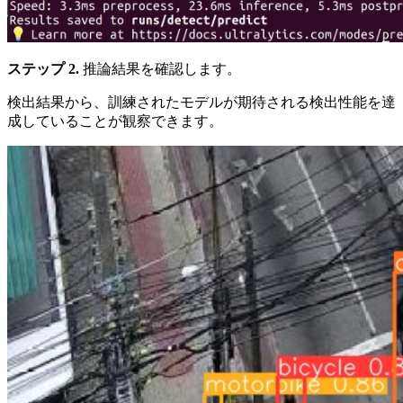
ステップ 2.
推論結果を確認します。
検出結果から、訓練されたモデルが期待される検出性能を達
成していることが観察できます。