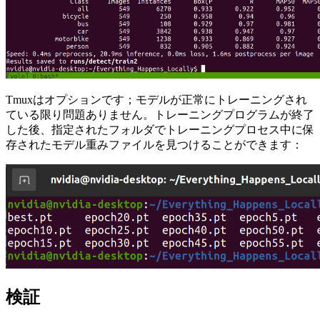
Tmuxはオプションです；モデルが正常にトレーニングされ
ている限り問題ありません。トレーニングプログラムが終了
した後、指定されたフォルダでトレーニングプロセス中に保
存されたモデル重みファイルを見つけることができます：
検証