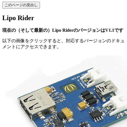
このページの見出し
Lipo Rider
現在の（そして最新の）Lipo RiderのバージョンはV1.1です
以下の画像をクリックすると、対応するバージョンのドキュ
メントにアクセスできます。