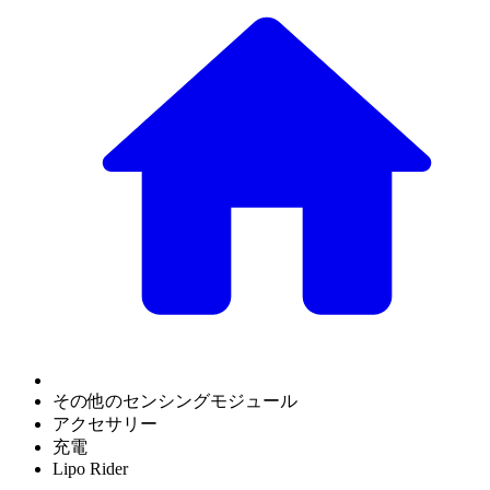
その他のセンシングモジュール
アクセサリー
充電
Lipo Rider