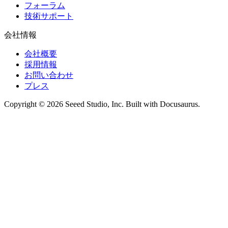
フォーラム
技術サポート
会社情報
会社概要
採用情報
お問い合わせ
プレス
Copyright © 2026 Seeed Studio, Inc. Built with Docusaurus.