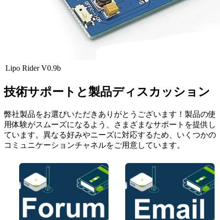
Lipo Rider V0.9b
技術サポートと製品ディスカッション
弊社製品をお選びいただきありがとうございます！製品の使
用体験がスムーズになるよう、さまざまなサポートを提供し
ています。異なる好みやニーズに対応するため、いくつかの
コミュニケーションチャネルをご用意しています。