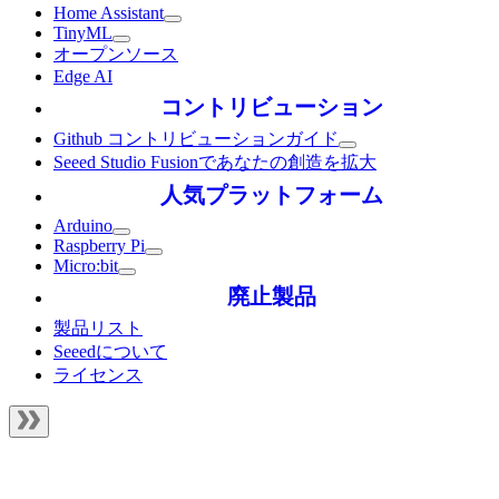
Home Assistant
TinyML
オープンソース
Edge AI
コントリビューション
Github コントリビューションガイド
Seeed Studio Fusionであなたの創造を拡大
人気プラットフォーム
Arduino
Raspberry Pi
Micro:bit
廃止製品
製品リスト
Seeedについて
ライセンス