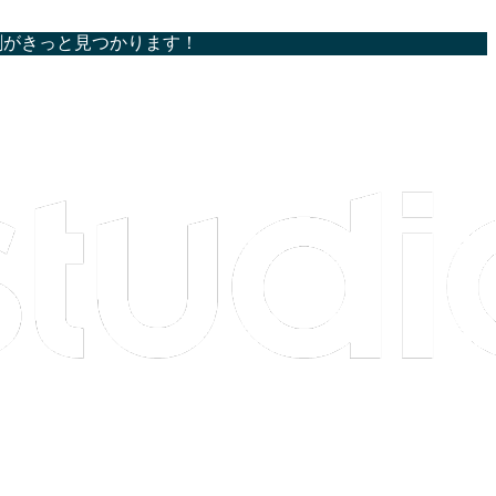
割がきっと見つかります！