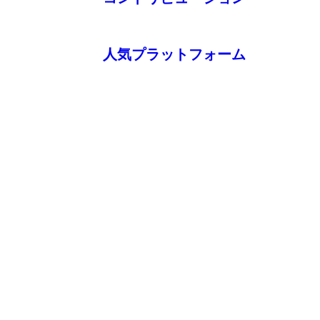
人気プラットフォーム