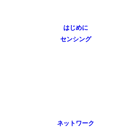
はじめに
センシング
ネットワーク