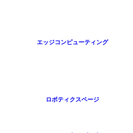
エッジコンピューティング
ロボティクスページ