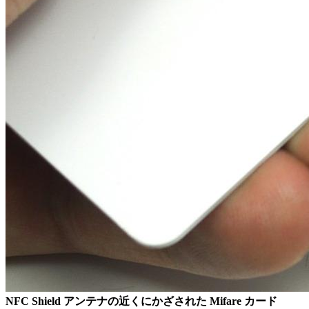
NFC Shield アンテナの近くにかざされた Mifare カード