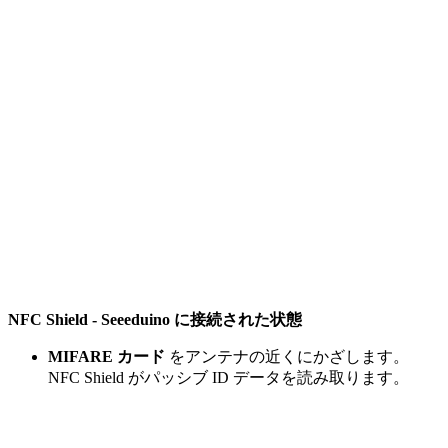
NFC Shield - Seeeduino に接続された状態
MIFARE カード
をアンテナの近くにかざします。
NFC Shield がパッシブ ID データを読み取ります。