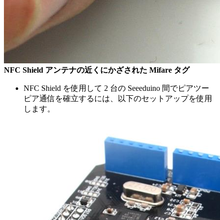
NFC Shield アンテナの近くにかざされた Mifare タグ
NFC Shield を使用して 2 台の Seeeduino 間でピアツー
ピア通信を確立するには、以下のセットアップを使用
します。