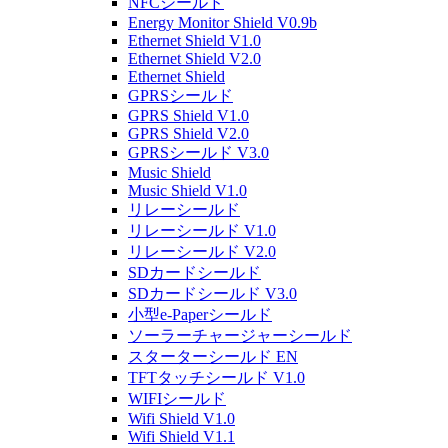
NFCシールド
Energy Monitor Shield V0.9b
Ethernet Shield V1.0
Ethernet Shield V2.0
Ethernet Shield
GPRSシールド
GPRS Shield V1.0
GPRS Shield V2.0
GPRSシールド V3.0
Music Shield
Music Shield V1.0
リレーシールド
リレーシールド V1.0
リレーシールド V2.0
SDカードシールド
SDカードシールド V3.0
小型e-Paperシールド
ソーラーチャージャーシールド
スターターシールド EN
TFTタッチシールド V1.0
WIFIシールド
Wifi Shield V1.0
Wifi Shield V1.1