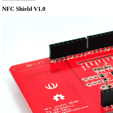
NFC Shield V1.0