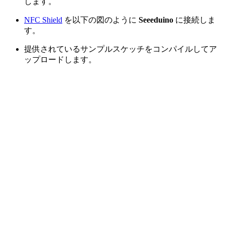
します。
NFC Shield
を以下の図のように
Seeeduino
に接続しま
す。
提供されているサンプルスケッチをコンパイルしてア
ップロードします。