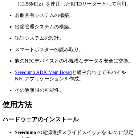
（13.56MHz）を使用したRFIDリーダーとして利用。
名刺共有システムの構築。
出席管理システムの構築。
認証システムの設計。
スマートポスターの読み取り。
他のNFCデバイスとの小規模なデータを安全に交換。
Seeeduino ADK Main Board
と組み合わせてモバイル
NFCアプリケーションを作成。
その他無限の可能性。
使用方法
ハードウェアのインストール
Seeeduino
の電源選択スライドスイッチを 3.3V に設定