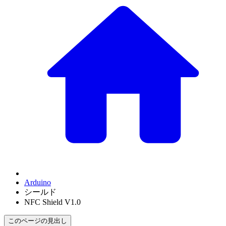
Arduino
シールド
NFC Shield V1.0
このページの見出し