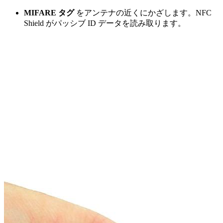
MIFARE タグ
をアンテナの近くにかざします。NFC
Shield がパッシブ ID データを読み取ります。