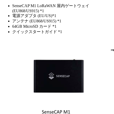
SenseCAP M1 LoRaWAN 屋内ゲートウェイ
(EU868/US915) *1
電源アダプタ (EU/US)*1
アンテナ (EU868/US915) *1
64GB MicroSD カード *1
クイックスタートガイド *1