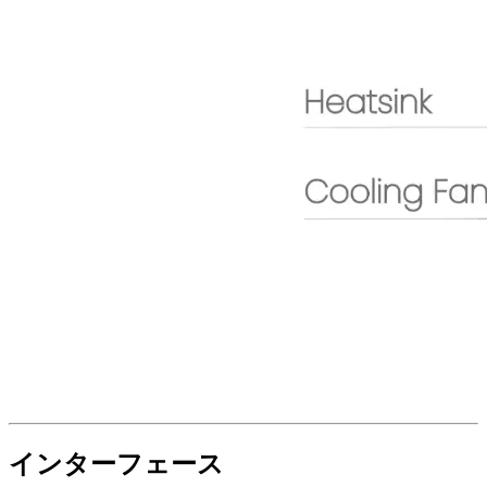
インターフェース