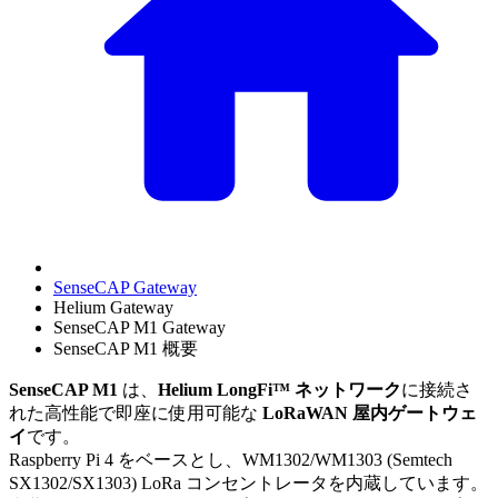
SenseCAP Gateway
Helium Gateway
SenseCAP M1 Gateway
SenseCAP M1 概要
SenseCAP M1
は、
Helium LongFi™ ネットワーク
に接続さ
れた高性能で即座に使用可能な
LoRaWAN 屋内ゲートウェ
イ
です。
Raspberry Pi 4 をベースとし、WM1302/WM1303 (Semtech
SX1302/SX1303) LoRa コンセントレータを内蔵しています。