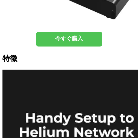
今すぐ購入
特徴