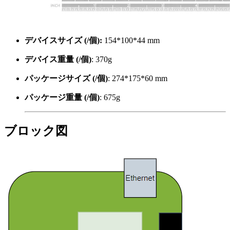
デバイスサイズ (/個):
154*100*44 mm
デバイス重量 (/個)
: 370g
パッケージサイズ (/個)
: 274*175*60 mm
パッケージ重量 (/個)
: 675g
ブロック図