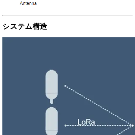
システム構造