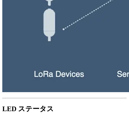
LED ステータス