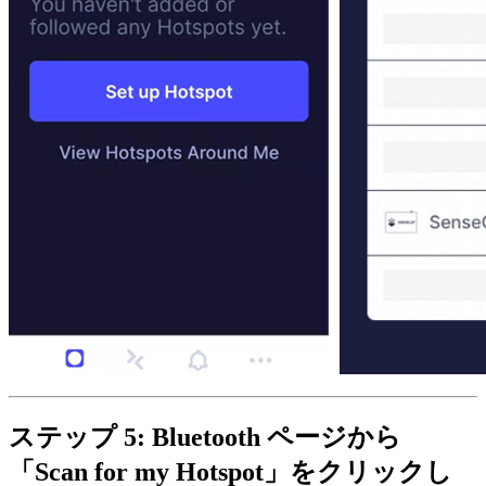
ステップ 5: Bluetooth ページから
「Scan for my Hotspot」をクリックし