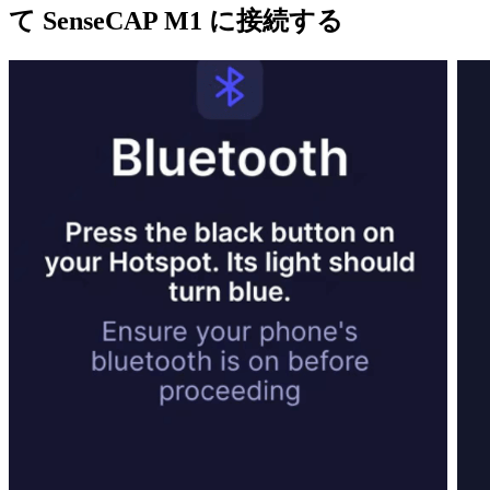
て SenseCAP M1 に接続する