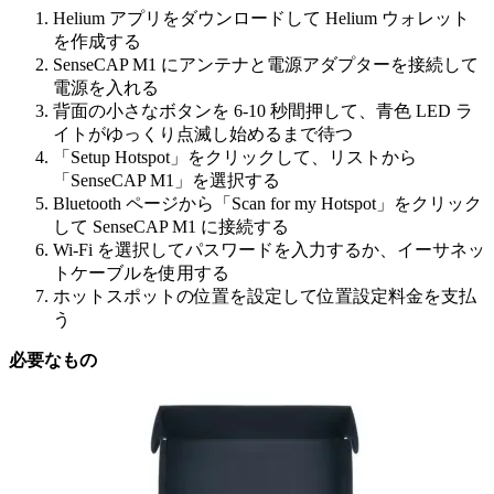
Helium アプリをダウンロードして Helium ウォレット
を作成する
SenseCAP M1 にアンテナと電源アダプターを接続して
電源を入れる
背面の小さなボタンを 6-10 秒間押して、青色 LED ラ
イトがゆっくり点滅し始めるまで待つ
「Setup Hotspot」をクリックして、リストから
「SenseCAP M1」を選択する
Bluetooth ページから「Scan for my Hotspot」をクリック
して SenseCAP M1 に接続する
Wi-Fi を選択してパスワードを入力するか、イーサネッ
トケーブルを使用する
ホットスポットの位置を設定して位置設定料金を支払
う
必要なもの