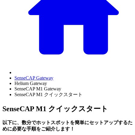
SenseCAP Gateway
Helium Gateway
SenseCAP M1 Gateway
SenseCAP M1 クイックスタート
SenseCAP M1 クイックスタート
以下に、数分でホットスポットを簡単にセットアップするた
めに必要な手順をご紹介します！