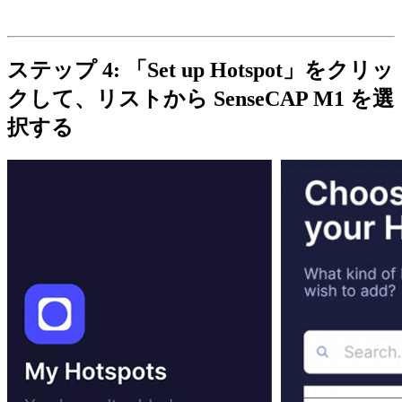
ステップ 4: 「Set up Hotspot」をクリッ
クして、リストから SenseCAP M1 を選
択する