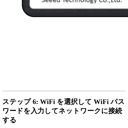
ステップ 6: WiFi を選択して WiFi パス
ワードを入力してネットワークに接続
する