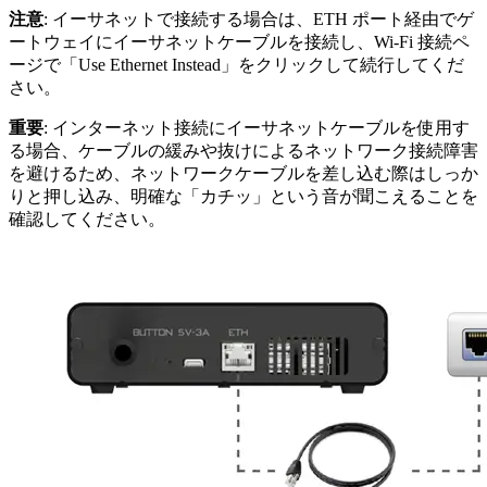
注意
: イーサネットで接続する場合は、ETH ポート経由でゲ
ートウェイにイーサネットケーブルを接続し、Wi-Fi 接続ペ
ージで「Use Ethernet Instead」をクリックして続行してくだ
さい。
重要
: インターネット接続にイーサネットケーブルを使用す
る場合、ケーブルの緩みや抜けによるネットワーク接続障害
を避けるため、ネットワークケーブルを差し込む際はしっか
りと押し込み、明確な「カチッ」という音が聞こえることを
確認してください。