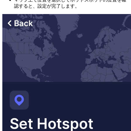
認すると、設定が完了します。