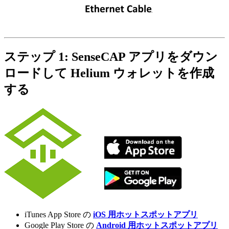
ステップ 1: SenseCAP アプリをダウン
ロードして Helium ウォレットを作成
する
iTunes App Store の
iOS 用ホットスポットアプリ
Google Play Store の
Android 用ホットスポットアプリ