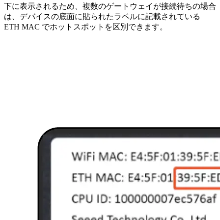
下に表示されるため、複数のゲートウェイが接続待ちの場合
は、デバイスの底面に貼られたラベルに記載されている
ETH MAC でホットスポットを区別できます。