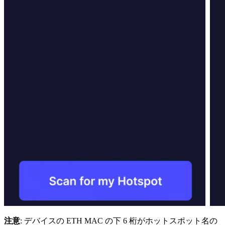
注意
: デバイスの ETH MAC の下 6 桁がホットスポット名の