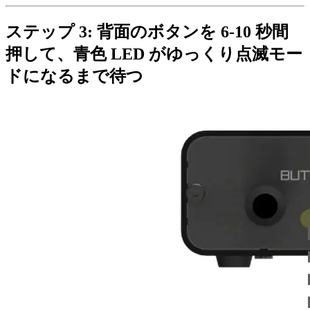
ステップ 3: 背面のボタンを 6-10 秒間
押して、青色 LED がゆっくり点滅モー
ドになるまで待つ