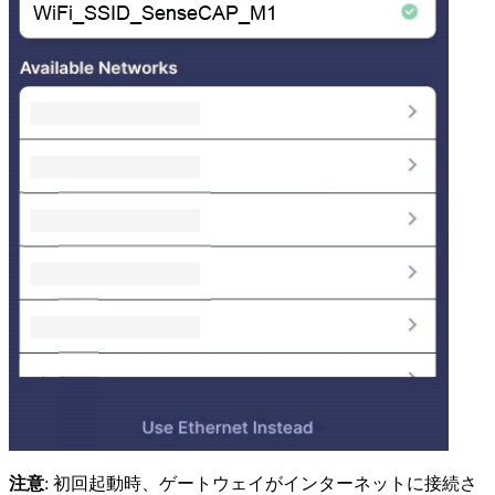
注意
: 初回起動時、ゲートウェイがインターネットに接続さ