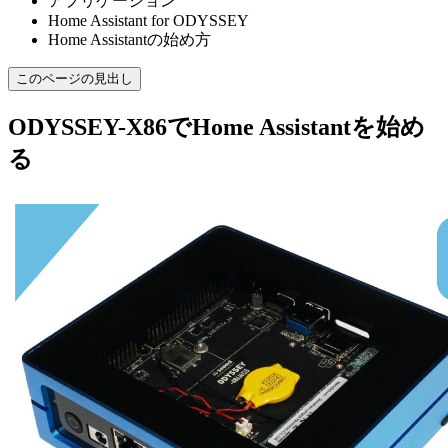
アプリケーション
Home Assistant for ODYSSEY
Home Assistantの始め方
このページの見出し
ODYSSEY-X86でHome Assistantを始め
る