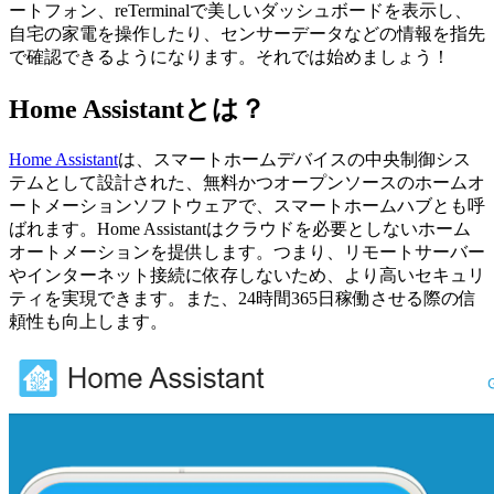
ートフォン、reTerminalで美しいダッシュボードを表示し、
自宅の家電を操作したり、センサーデータなどの情報を指先
で確認できるようになります。それでは始めましょう！
Home Assistantとは？
Home Assistant
は、スマートホームデバイスの中央制御シス
テムとして設計された、無料かつオープンソースのホームオ
ートメーションソフトウェアで、スマートホームハブとも呼
ばれます。Home Assistantはクラウドを必要としないホーム
オートメーションを提供します。つまり、リモートサーバー
やインターネット接続に依存しないため、より高いセキュリ
ティを実現できます。また、24時間365日稼働させる際の信
頼性も向上します。