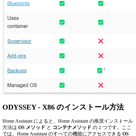
ODYSSEY - X86 のインストール方法
Home Assistant によると、Home Assistant の推奨インストール
方法は
OS メソッド
と
コンテナメソッド
の 2 つです。ここ
では、Home Assistant のすべての機能にアクセスできる
OS