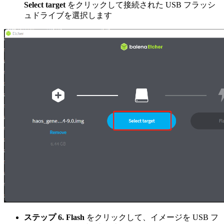
Select target
をクリックして接続された USB フラッシ
ュドライブを選択します
ステップ 6.
Flash
をクリックして、イメージを USB フ