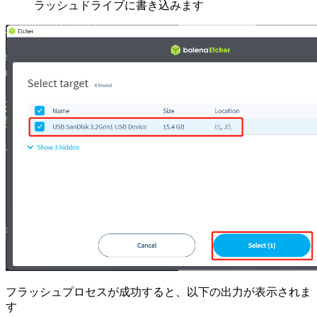
ラッシュドライブに書き込みます
フラッシュプロセスが成功すると、以下の出力が表示されま
す