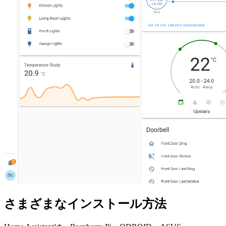
さまざまなインストール方法