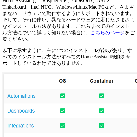
Home Assistantは、Raspberry Pi、ODROID、ASUS
Tinkerboard、Intel NUC、Windows/Linux/Mac PCなど、さまざ
まなハードウェアで動作するようにサポートされています。
そして、それに伴い、異なるハードウェアに応じたさまざま
なインストール方法があります。これらすべてのインストー
ル方法について詳しく知りたい場合は、
こちらのページ
をご
覧ください。
以下に示すように、主に4つのインストール方法があり、す
べてのインストール方法がすべてのHome Assistant機能をサ
ポートしているわけではありません。