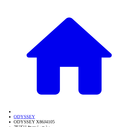
ODYSSEY
ODYSSEY X86J4105