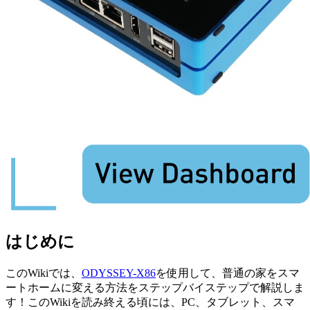
はじめに
このWikiでは、
ODYSSEY-X86
を使用して、普通の家をスマ
ートホームに変える方法をステップバイステップで解説しま
す！このWikiを読み終える頃には、PC、タブレット、スマ