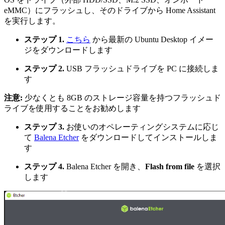
eMMC）にフラッシュし、そのドライブから Home Assistant
を実行します。
ステップ 1.
こちら
から最新の Ubuntu Desktop イメー
ジをダウンロードします
ステップ 2.
USB フラッシュドライブを PC に接続しま
す
注意:
少なくとも 8GB のストレージ容量を持つフラッシュド
ライブを使用することをお勧めします
ステップ 3.
お使いのオペレーティングシステムに応じ
て
Balena Etcher
をダウンロードしてインストールしま
す
ステップ 4.
Balena Etcher を開き、
Flash from file
を選択
します