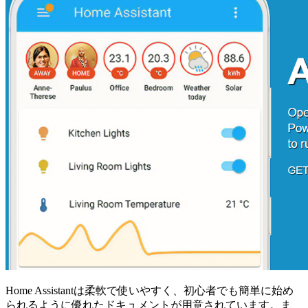
Home Assistantは柔軟で使いやすく、初心者でも簡単に始め
られるように優れたドキュメントが用意されています。ま