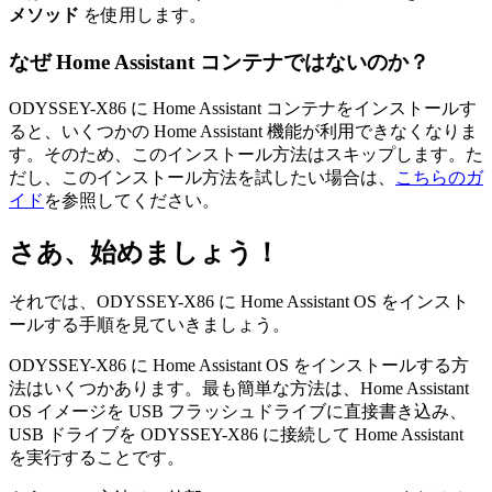
メソッド
を使用します。
なぜ Home Assistant コンテナではないのか？
ODYSSEY-X86 に Home Assistant コンテナをインストールす
ると、いくつかの Home Assistant 機能が利用できなくなりま
す。そのため、このインストール方法はスキップします。た
だし、このインストール方法を試したい場合は、
こちらのガ
イド
を参照してください。
さあ、始めましょう！
それでは、ODYSSEY-X86 に Home Assistant OS をインスト
ールする手順を見ていきましょう。
ODYSSEY-X86 に Home Assistant OS をインストールする方
法はいくつかあります。最も簡単な方法は、Home Assistant
OS イメージを USB フラッシュドライブに直接書き込み、
USB ドライブを ODYSSEY-X86 に接続して Home Assistant
を実行することです。