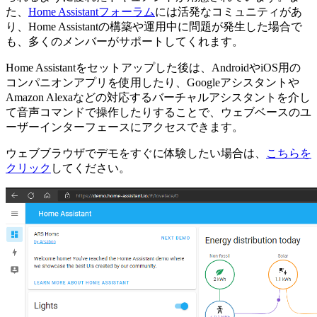
た、
Home Assistantフォーラム
には活発なコミュニティがあ
り、Home Assistantの構築や運用中に問題が発生した場合で
も、多くのメンバーがサポートしてくれます。
Home Assistantをセットアップした後は、AndroidやiOS用の
コンパニオンアプリを使用したり、Googleアシスタントや
Amazon Alexaなどの対応するバーチャルアシスタントを介し
て音声コマンドで操作したりすることで、ウェブベースのユ
ーザーインターフェースにアクセスできます。
ウェブブラウザでデモをすぐに体験したい場合は、
こちらを
クリック
してください。