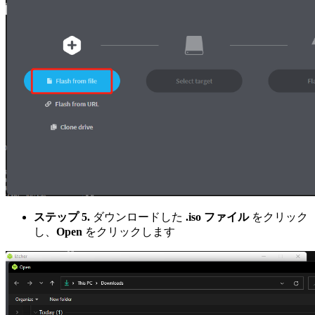
ステップ 5.
ダウンロードした
.iso ファイル
をクリック
し、
Open
をクリックします