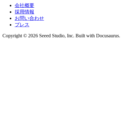
会社概要
採用情報
お問い合わせ
プレス
Copyright © 2026 Seeed Studio, Inc. Built with Docusaurus.