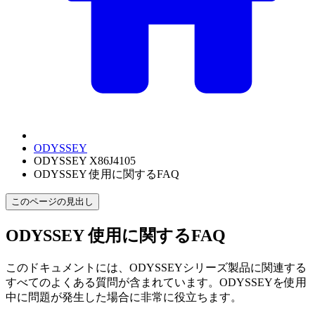
ODYSSEY
ODYSSEY X86J4105
ODYSSEY 使用に関するFAQ
このページの見出し
ODYSSEY 使用に関するFAQ
このドキュメントには、ODYSSEYシリーズ製品に関連する
すべてのよくある質問が含まれています。ODYSSEYを使用
中に問題が発生した場合に非常に役立ちます。