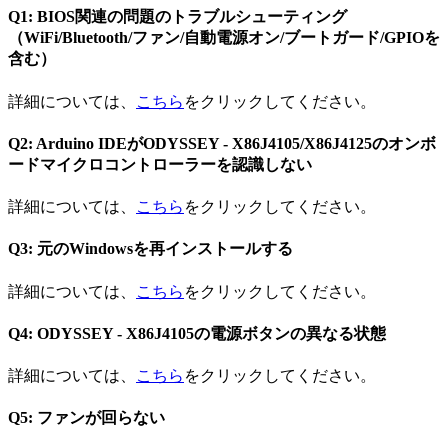
Q1: BIOS関連の問題のトラブルシューティング
（WiFi/Bluetooth/ファン/自動電源オン/ブートガード/GPIOを
含む）
詳細については、
こちら
をクリックしてください。
Q2: Arduino IDEがODYSSEY - X86J4105/X86J4125のオンボ
ードマイクロコントローラーを認識しない
詳細については、
こちら
をクリックしてください。
Q3: 元のWindowsを再インストールする
詳細については、
こちら
をクリックしてください。
Q4: ODYSSEY - X86J4105の電源ボタンの異なる状態
詳細については、
こちら
をクリックしてください。
Q5: ファンが回らない