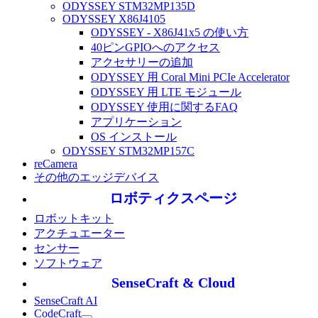
ODYSSEY STM32MP135D
ODYSSEY X86J4105
ODYSSEY - X86J41x5 の使い方
40ピンGPIOへのアクセス
アクセサリーの追加
ODYSSEY 用 Coral Mini PCIe Accelerator
ODYSSEY 用 LTE モジュール
ODYSSEY 使用に関するFAQ
アプリケーション
OS インストール
ODYSSEY STM32MP157C
reCamera
その他のエッジデバイス
ロボティクスページ
ロボットキット
アクチュエーター
センサー
ソフトウェア
SenseCraft & Cloud
SenseCraft AI
CodeCraft