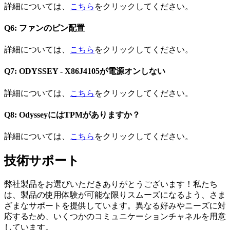
詳細については、
こちら
をクリックしてください。
Q6: ファンのピン配置
詳細については、
こちら
をクリックしてください。
Q7: ODYSSEY - X86J4105が電源オンしない
詳細については、
こちら
をクリックしてください。
Q8: OdysseyにはTPMがありますか？
詳細については、
こちら
をクリックしてください。
技術サポート
弊社製品をお選びいただきありがとうございます！私たち
は、製品の使用体験が可能な限りスムーズになるよう、さま
ざまなサポートを提供しています。異なる好みやニーズに対
応するため、いくつかのコミュニケーションチャネルを用意
しています。