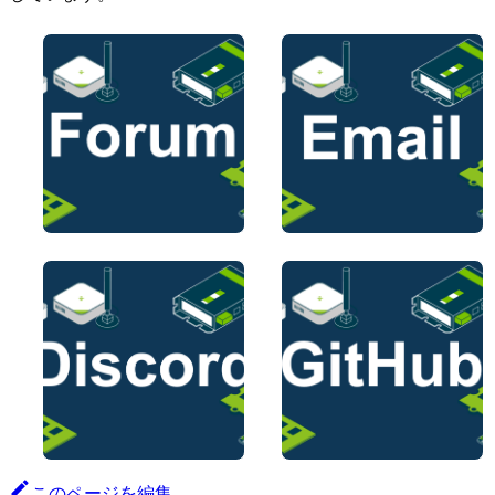
このページを編集