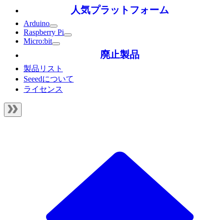
人気プラットフォーム
Arduino
Raspberry Pi
Micro:bit
廃止製品
製品リスト
Seeedについて
ライセンス