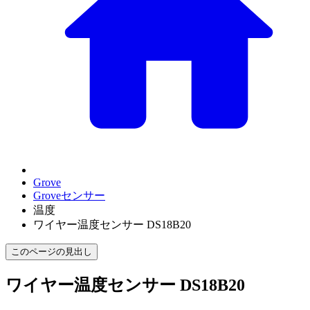
Grove
Groveセンサー
温度
ワイヤー温度センサー DS18B20
このページの見出し
ワイヤー温度センサー DS18B20