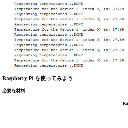
Raspberry Pi を使ってみよう
必要な材料
Ra