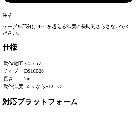
注意
ケーブル部分は70°Cを超える温度に長時間さらさないでく
ださい。
仕様
動作電圧
3.0-5.5V
チップ
DS18B20
長さ
2m
動作温度
-55°Cから+125°C
対応プラットフォーム