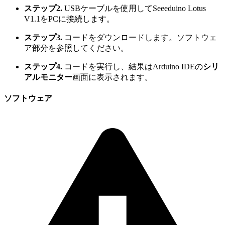
ステップ2.
USBケーブルを使用してSeeeduino Lotus
V1.1をPCに接続します。
ステップ3.
コードをダウンロードします。ソフトウェ
ア部分を参照してください。
ステップ4.
コードを実行し、結果はArduino IDEの
シリ
アルモニター
画面に表示されます。
ソフトウェア