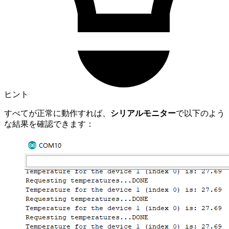
ヒント
すべてが正常に動作すれば、
シリアルモニター
で以下のよう
な結果を確認できます：