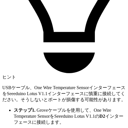
ヒント
USBケーブル、One Wire Temperature Sensorインターフェース
をSeeeduino Lotus V1.1インターフェースに慎重に接続してく
ださい。そうしないとポートが損傷する可能性があります。
ステップ1.
Groveケーブルを使用して、One Wire
Temperature SensorをSeeeduino Lotus V1.1の
D2
インター
フェースに接続します。