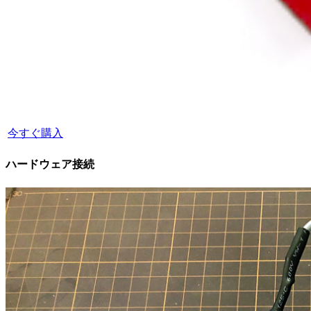
今すぐ購入
ハードウェア接続