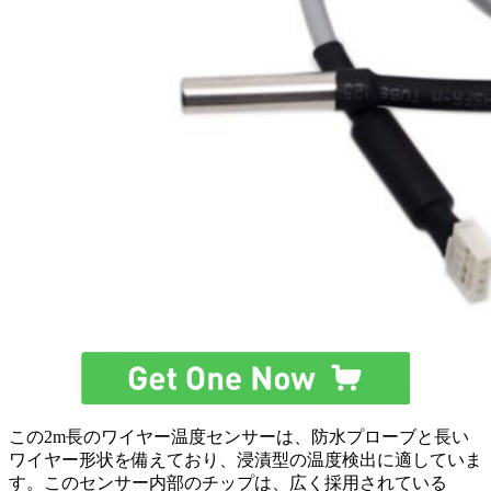
この2m長のワイヤー温度センサーは、防水プローブと長い
ワイヤー形状を備えており、浸漬型の温度検出に適していま
す。このセンサー内部のチップは、広く採用されている