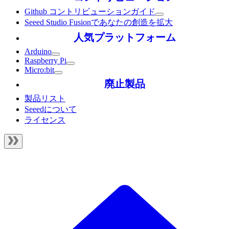
Github コントリビューションガイド
Seeed Studio Fusionであなたの創造を拡大
人気プラットフォーム
Arduino
Raspberry Pi
Micro:bit
廃止製品
製品リスト
Seeedについて
ライセンス