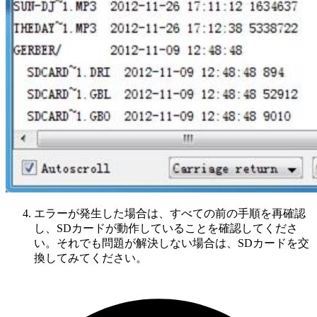
エラーが発生した場合は、すべての前の手順を再確認
し、SDカードが動作していることを確認してくださ
い。それでも問題が解決しない場合は、SDカードを交
換してみてください。