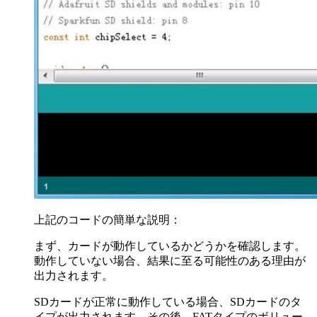
上記のコードの簡単な説明：
まず、カードが動作しているかどうかを確認します。
動作していない場合、結果に至る可能性のある理由が
出力されます。
SDカードが正常に動作している場合、SDカードのタ
イプが出力されます。その後、FATタイプのボリュー