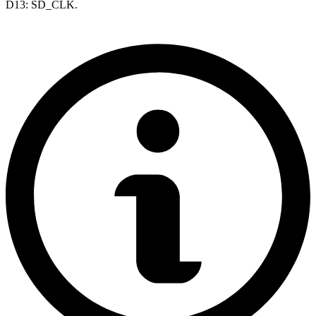
D13: SD_CLK.