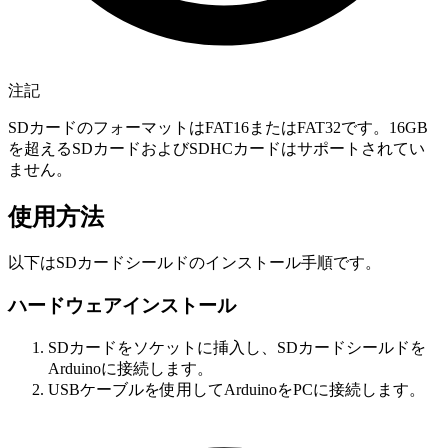
注記
SDカードのフォーマットはFAT16またはFAT32です。16GB
を超えるSDカードおよびSDHCカードはサポートされてい
ません。
使用方法
以下はSDカードシールドのインストール手順です。
ハードウェアインストール
SDカードをソケットに挿入し、SDカードシールドを
Arduinoに接続します。
USBケーブルを使用してArduinoをPCに接続します。