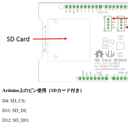
Arduino上のピン使用（SDカード付き）
D4: SD_CS;
D11: SD_DI;
D12: SD_DO;