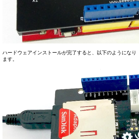
ハードウェアインストールが完了すると、以下のようになり
ます。