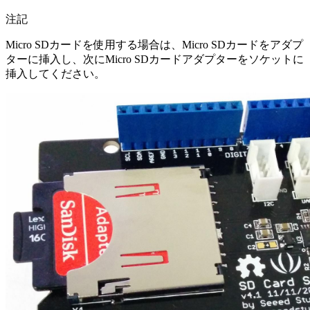
注記
Micro SDカードを使用する場合は、Micro SDカードをアダプ
ターに挿入し、次にMicro SDカードアダプターをソケットに
挿入してください。