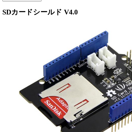
SDカードシールド V4.0