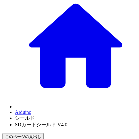
Arduino
シールド
SDカードシールド V4.0
このページの見出し