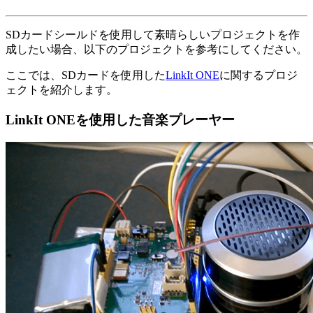
SDカードシールドを使用して素晴らしいプロジェクトを作
成したい場合、以下のプロジェクトを参考にしてください。
ここでは、SDカードを使用した
LinkIt ONE
に関するプロジ
ェクトを紹介します。
LinkIt ONEを使用した音楽プレーヤー