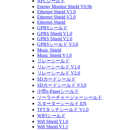
NFCシールド
Energy Monitor Shield V0.9b
Ethernet Shield V1.0
Ethernet Shield V2.0
Ethernet Shield
GPRSシールド
GPRS Shield V1.0
GPRS Shield V2.0
GPRSシールド V3.0
Music Shield
Music Shield V1.0
リレーシールド
リレーシールド V1.0
リレーシールド V2.0
SDカードシールド
SDカードシールド V3.0
小型e-Paperシールド
ソーラーチャージャーシールド
スターターシールド EN
TFTタッチシールド V1.0
WIFIシールド
Wifi Shield V1.0
Wifi Shield V1.1