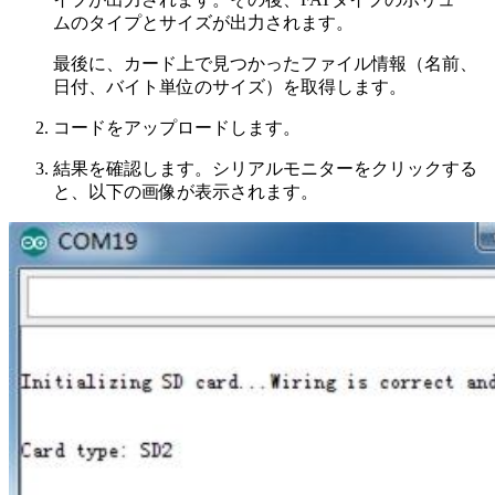
ムのタイプとサイズが出力されます。
最後に、カード上で見つかったファイル情報（名前、
日付、バイト単位のサイズ）を取得します。
コードをアップロードします。
結果を確認します。シリアルモニターをクリックする
と、以下の画像が表示されます。