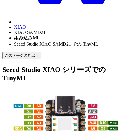
XIAO
XIAO SAMD21
組み込みML
Seeed Studio XIAO SAMD21 での TinyML
このページの見出し
Seeed Studio XIAO シリーズでの
TinyML