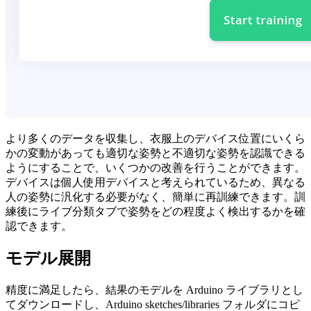
より多くのデータを収集し、衣服上のデバイス位置にいくら
かの変動があっても適切な姿勢と不適切な姿勢を認識できる
ようにすることで、いくつかの改善を行うことができます。
デバイスは個人使用デバイスと考えられているため、異なる
人の姿勢に汎化する必要がなく、簡単に再訓練できます。訓
練後にライブ分類タブで姿勢をどの程度よく検出するかを確
認できます。
モデル展開
精度に満足したら、結果のモデルを Arduino ライブラリとし
てダウンロードし、Arduino sketches/libraries フォルダにコピ