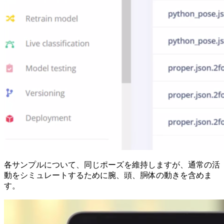
各サンプルについて、同じポーズを維持しますが、通常の活
動をシミュレートするために腕、頭、胴体の動きを含めま
す。