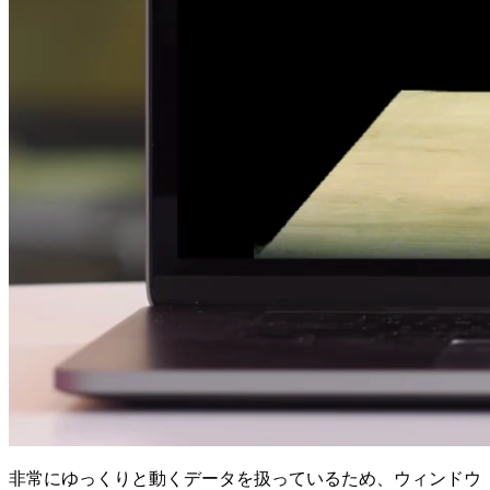
非常にゆっくりと動くデータを扱っているため、ウィンドウ