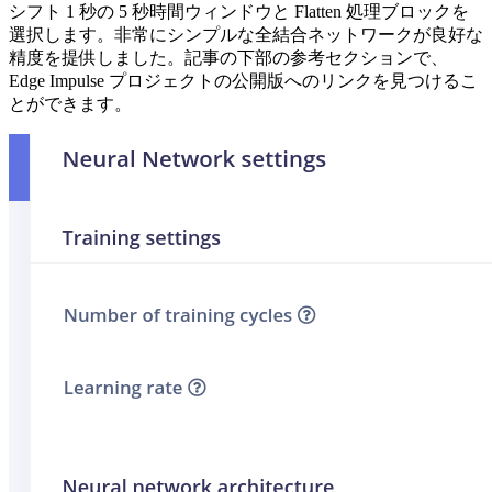
シフト 1 秒の 5 秒時間ウィンドウと Flatten 処理ブロックを
選択します。非常にシンプルな全結合ネットワークが良好な
精度を提供しました。記事の下部の参考セクションで、
Edge Impulse プロジェクトの公開版へのリンクを見つけるこ
とができます。