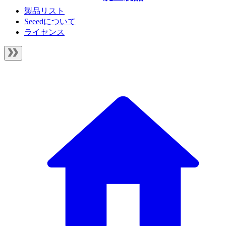
製品リスト
Seeedについて
ライセンス