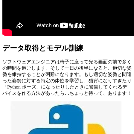
データ取得とモデル訓練
ソフトウェアエンジニアは椅子に座って光る画面の前で多く
の時間を過ごします。そして一日の後半になると、適切な姿
勢を維持することが困難になります。もし適切な姿勢と間違
った姿勢に対する特定の体位を学習し、猫背になりすぎたり
「Python ポーズ」になったりしたときに警告してくれるデ
バイスを作る方法があったら…ちょっと待って、あります！