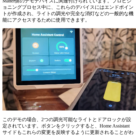
Matter側のデモデバイスに関連付けられています。プロビジ
ョニングプロセス中に、これらのデバイスにはエンドポイン
トが作成され、ライトの調光や完全な消灯などの一般的な機
能にアクセスするために使用できます。
このデモの場合、2つの調光可能なライトとドアロックが設
定されています。ボタンをクリックすると、Home Assistant
サイドもこれらの変更を反映するように更新されることがわ