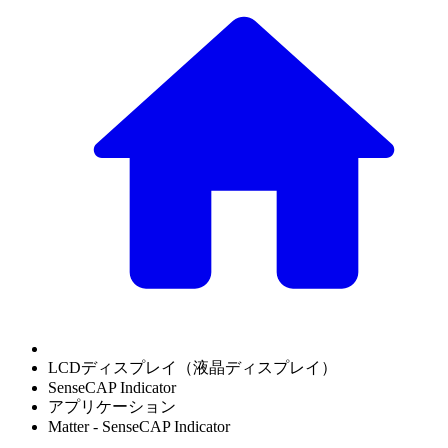
LCDディスプレイ（液晶ディスプレイ）
SenseCAP Indicator
アプリケーション
Matter - SenseCAP Indicator