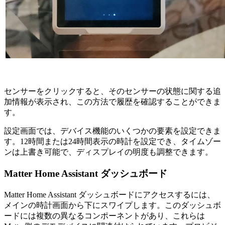
センサーをクリックすると、そのセンサーの状態に関する追
加情報が表示され、この方法で履歴を確認することができま
す。
設定画面では、デバイス機能のいくつかの要素を設定できま
す。12時間または24時間表示の時計を設定でき、タイムゾー
ンは上書き可能で、ディスプレイの明度も調整できます。
Matter Home Assistant ダッシュボード
Matter Home Assistant ダッシュボードにアクセスするには、
メインの時計画面から下にスワイプします。このダッシュボ
ードには複数の異なるコンポーネントがあり、これらは