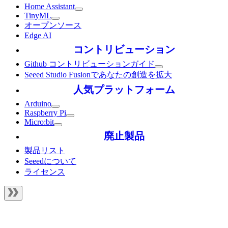
Home Assistant
TinyML
オープンソース
Edge AI
コントリビューション
Github コントリビューションガイド
Seeed Studio Fusionであなたの創造を拡大
人気プラットフォーム
Arduino
Raspberry Pi
Micro:bit
廃止製品
製品リスト
Seeedについて
ライセンス