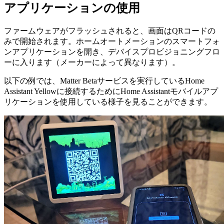
アプリケーションの使用
ファームウェアがフラッシュされると、画面はQRコードの
みで開始されます。ホームオートメーションのスマートフォ
ンアプリケーションを開き、デバイスプロビジョニングフロ
ーに入ります（メーカーによって異なります）。
以下の例では、Matter Betaサービスを実行しているHome
Assistant Yellowに接続するためにHome Assistantモバイルアプ
リケーションを使用している様子を見ることができます。