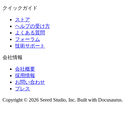
クイックガイド
ストア
ヘルプの受け方
よくある質問
フォーラム
技術サポート
会社情報
会社概要
採用情報
お問い合わせ
プレス
Copyright © 2026 Seeed Studio, Inc. Built with Docusaurus.