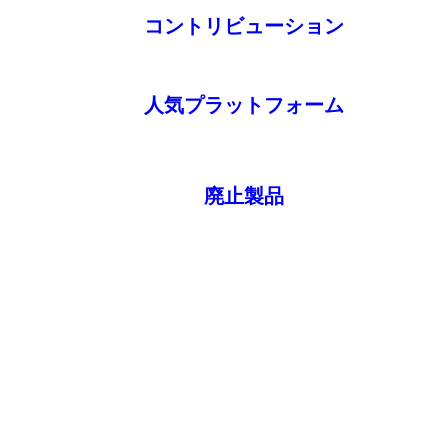
コントリビューション
人気プラットフォーム
廃止製品