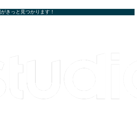
割がきっと見つかります！