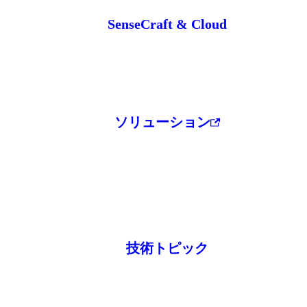
SenseCraft & Cloud
ソリューション
技術トピック