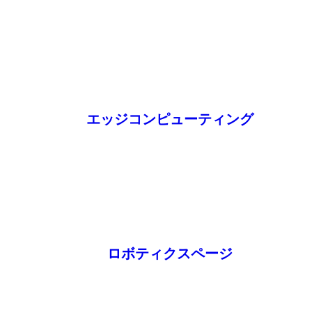
エッジコンピューティング
ロボティクスページ