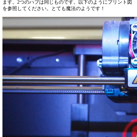
ます。2つのハブは同じものです。以下のようにプリント図
を参照してください。とても魔法のようです！