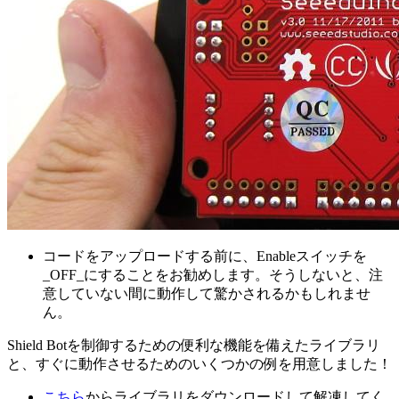
コードをアップロードする前に、Enableスイッチを
_OFF_にすることをお勧めします。そうしないと、注
意していない間に動作して驚かされるかもしれませ
ん。
Shield Botを制御するための便利な機能を備えたライブラリ
と、すぐに動作させるためのいくつかの例を用意しました！
こちら
からライブラリをダウンロードして解凍してく