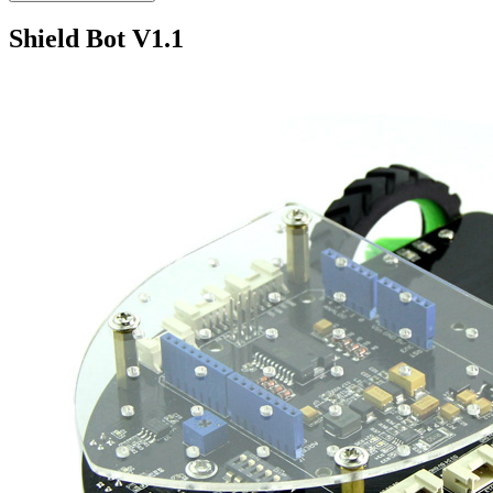
Shield Bot V1.1