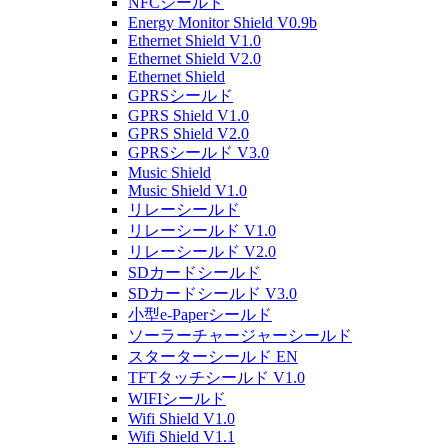
NFCシールド
Energy Monitor Shield V0.9b
Ethernet Shield V1.0
Ethernet Shield V2.0
Ethernet Shield
GPRSシールド
GPRS Shield V1.0
GPRS Shield V2.0
GPRSシールド V3.0
Music Shield
Music Shield V1.0
リレーシールド
リレーシールド V1.0
リレーシールド V2.0
SDカードシールド
SDカードシールド V3.0
小型e-Paperシールド
ソーラーチャージャーシールド
スターターシールド EN
TFTタッチシールド V1.0
WIFIシールド
Wifi Shield V1.0
Wifi Shield V1.1