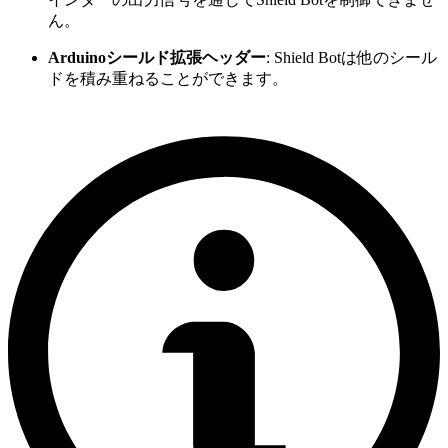
ん。
Arduinoシールド拡張ヘッダー
: Shield Botは他のシール
ドを積み重ねることができます。