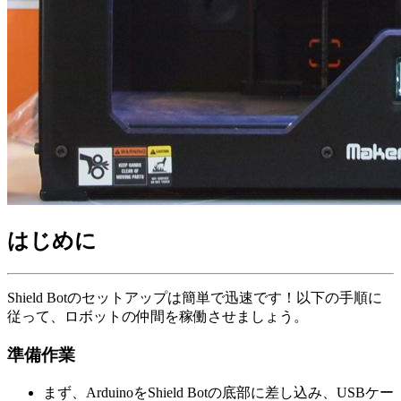
はじめに
Shield Botのセットアップは簡単で迅速です！以下の手順に
従って、ロボットの仲間を稼働させましょう。
準備作業
まず、ArduinoをShield Botの底部に差し込み、USBケー