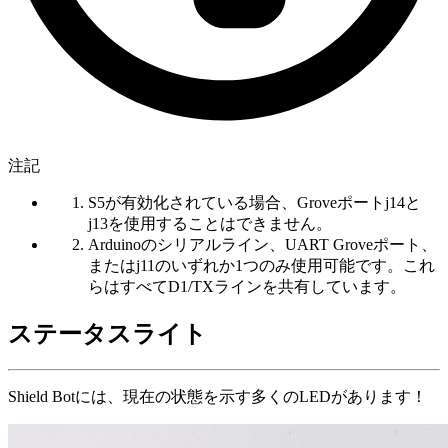
注記
S5が有効化されている場合、Groveポートj14と
j13を使用することはできません。
Arduinoのシリアルライン、UART Groveポート、
またはj11のいずれか1つのみ使用可能です。これ
らはすべてD1/TXラインを共有しています。
ステータスライト
Shield Botには、現在の状態を示す多くのLEDがあります！