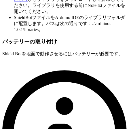
ださい。ライブラリを使用する前にNote.txtファイルを
開いてください。
ShieldBotファイルをArduino IDEのライブラリフォルダ
に配置します。パスは次の通りです：..\arduino-
1.0.1\libraries。
バッテリーの取り付け
Shield Botを地面で動作させるにはバッテリーが必要です。