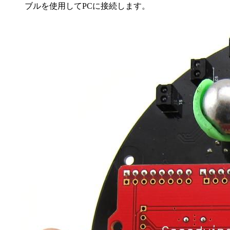
ブルを使用してPCに接続します。