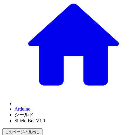
Arduino
シールド
Shield Bot V1.1
このページの見出し