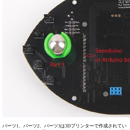
パーツ1、パーツ2、パーツ3は3Dプリンターで作成されてい