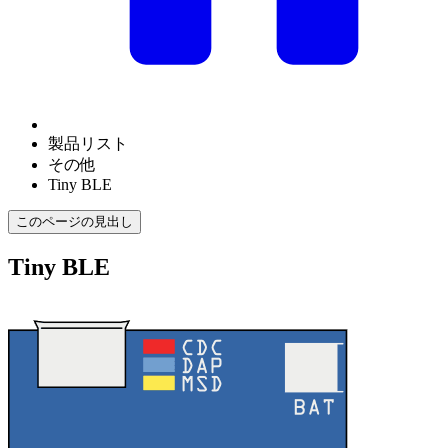
製品リスト
その他
Tiny BLE
このページの見出し
Tiny BLE