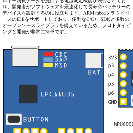
ルギー消費データを提供する電流測定機能が統合されてお
り、開発者がソフトウェアを最適化して長寿命バッテリーの
デバイスを設計するのに役立ちます。ARM mbedクラウドベ
ースのIDEをサポートしており、便利なC/C++ SDKと多数の
オープンソースライブラリを備えているため、プロトタイピ
ングと開発が非常に簡単です。