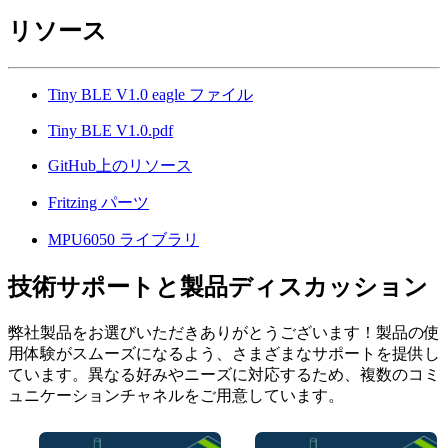
リソース
Tiny BLE V1.0 eagle ファイル
Tiny BLE V1.0.pdf
GitHub上のリソース
Fritzing パーツ
MPU6050 ライブラリ
技術サポートと製品ディスカッション
弊社製品をお選びいただきありがとうございます！製品の使
用体験がスムーズになるよう、さまざまなサポートを提供し
ています。異なる好みやニーズに対応するため、複数のコミ
ュニケーションチャネルをご用意しています。