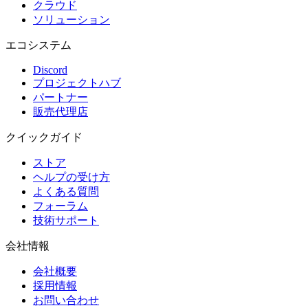
クラウド
ソリューション
エコシステム
Discord
プロジェクトハブ
パートナー
販売代理店
クイックガイド
ストア
ヘルプの受け方
よくある質問
フォーラム
技術サポート
会社情報
会社概要
採用情報
お問い合わせ