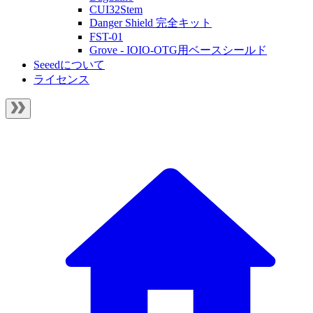
CUI32Stem
Danger Shield 完全キット
FST-01
Grove - IOIO-OTG用ベースシールド
Seeedについて
ライセンス