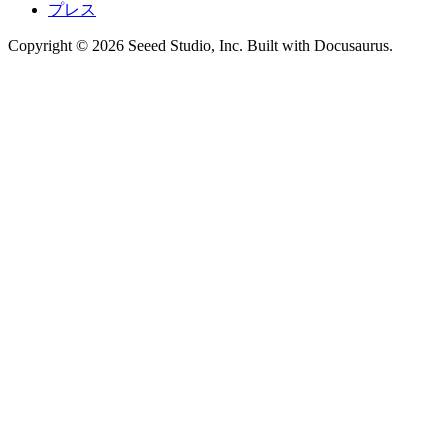
プレス
Copyright © 2026 Seeed Studio, Inc. Built with Docusaurus.