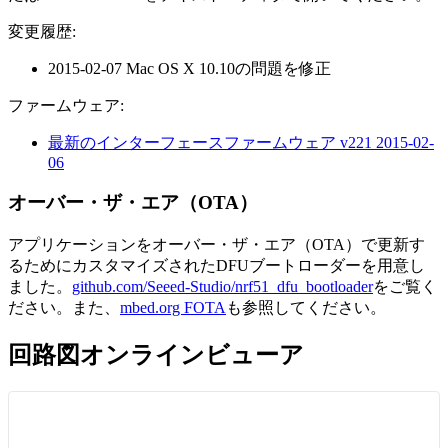
変更履歴:
2015-02-07 Mac OS X 10.10の問題を修正
ファームウェア:
最新のインターフェースファームウェア v221 2015-02-
06
オーバー・ザ・エア（OTA）
アプリケーションをオーバー・ザ・エア（OTA）で更新す
るためにカスタマイズされたDFUブートローダーを用意し
ました。
github.com/Seeed-Studio/nrf51_dfu_bootloader
をご覧く
ださい。また、
mbed.org FOTA
も参照してください。
回路図オンラインビューア