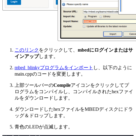
このリンク
をクリックして、
mbedにログインまたはサ
インアップ
します。
mbed_blinkyプログラムをインポート
し、以下のように
main.cppのコードを変更します。
上部ツールバーの
Compile
アイコンをクリックしてプ
ログラムをコンパイルし、コンパイルされたhexファイ
ルをダウンロードします。
ダウンロードしたhexファイルをMBEDディスクにドラ
ッグ＆ドロップします。
青色のLEDが点滅します。