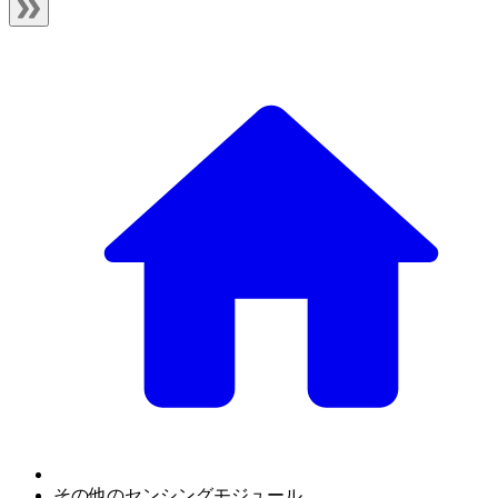
その他のセンシングモジュール