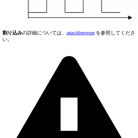
割り込み
の詳細については、
attachInterrupt
を参照してくださ
い。