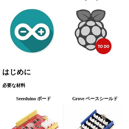
はじめに
必要な材料
Seeeduino ボード
Grove ベースシールド