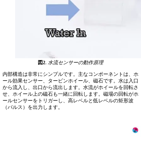
図2
.
水流センサーの動作原理
内部構造は非常にシンプルです。主なコンポーネントは、ホ
ール効果センサー、タービンホイール、磁石です。水は入口
から流入し、出口から流出します。水流がホイールを回転さ
せ、ホイール上の磁石も一緒に回転します。磁場の回転がホ
ールセンサーをトリガーし、高レベルと低レベルの矩形波
（パルス）を出力します。