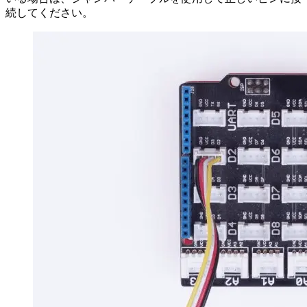
続してください。