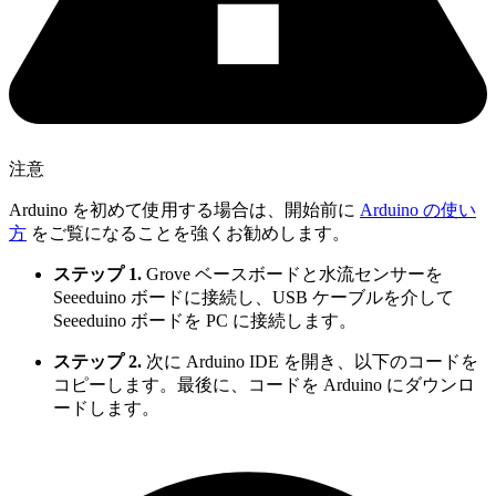
注意
Arduino を初めて使用する場合は、開始前に
Arduino の使い
方
をご覧になることを強くお勧めします。
ステップ 1.
Grove ベースボードと水流センサーを
Seeeduino ボードに接続し、USB ケーブルを介して
Seeeduino ボードを PC に接続します。
ステップ 2.
次に Arduino IDE を開き、以下のコードを
コピーします。最後に、コードを Arduino にダウンロ
ードします。