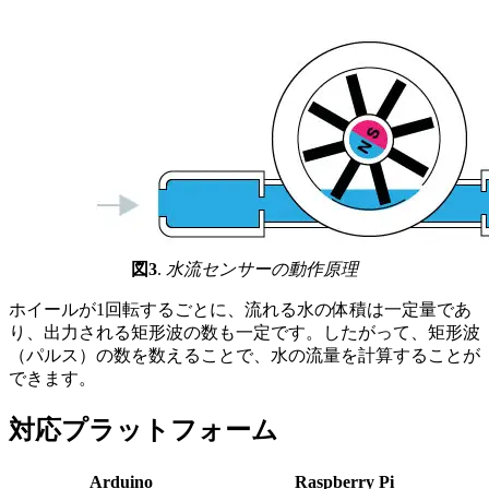
図3
.
水流センサーの動作原理
ホイールが1回転するごとに、流れる水の体積は一定量であ
り、出力される矩形波の数も一定です。したがって、矩形波
（パルス）の数を数えることで、水の流量を計算することが
できます。
対応プラットフォーム
Arduino
Raspberry Pi