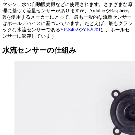
マシン、水の自動販売機などに使用されます。さまざまな原
理に基づく流量センサーがありますが、ArduinoやRaspberry
Piを使用するメーカーにとって、最も一般的な流量センサー
はホールデバイスに基づいています。たとえば、最もクラシ
ックな水流センサーである
YF-S402
や
YF-S201
は、ホールセ
ンサーに依存しています。
水流センサーの仕組み