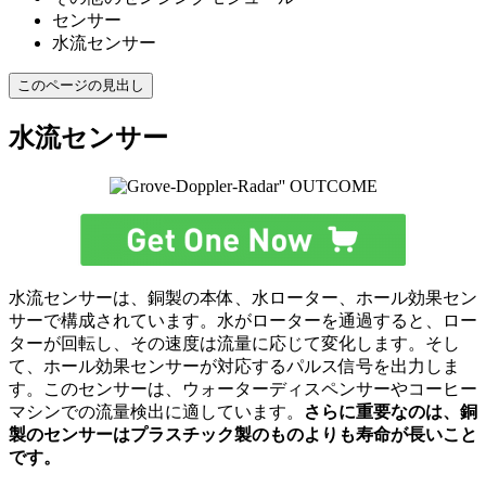
センサー
水流センサー
このページの見出し
水流センサー
水流センサーは、銅製の本体、水ローター、ホール効果セン
サーで構成されています。水がローターを通過すると、ロー
ターが回転し、その速度は流量に応じて変化します。そし
て、ホール効果センサーが対応するパルス信号を出力しま
す。このセンサーは、ウォーターディスペンサーやコーヒー
マシンでの流量検出に適しています。
さらに重要なのは、銅
製のセンサーはプラスチック製のものよりも寿命が長いこと
です。