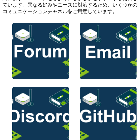
ています。異なる好みやニーズに対応するため、いくつかの
コミュニケーションチャネルをご用意しています。