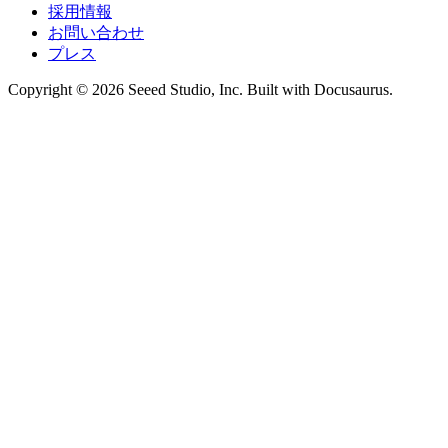
採用情報
お問い合わせ
プレス
Copyright © 2026 Seeed Studio, Inc. Built with Docusaurus.