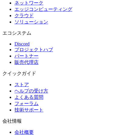
ネットワーク
エッジコンピューティング
クラウド
ソリューション
エコシステム
Discord
プロジェクトハブ
パートナー
販売代理店
クイックガイド
ストア
ヘルプの受け方
よくある質問
フォーラム
技術サポート
会社情報
会社概要