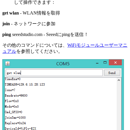
して操作できます：
get wlan
- WLAN情報を取得
join
- ネットワークに参加
ping
seeedstudio.com - Seeedにpingを送信！
その他のコマンドについては、
WiFiモジュールユーザーマニ
ュアル
を参照してください。