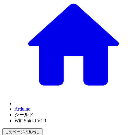
Arduino
シールド
Wifi Shield V1.1
このページの見出し