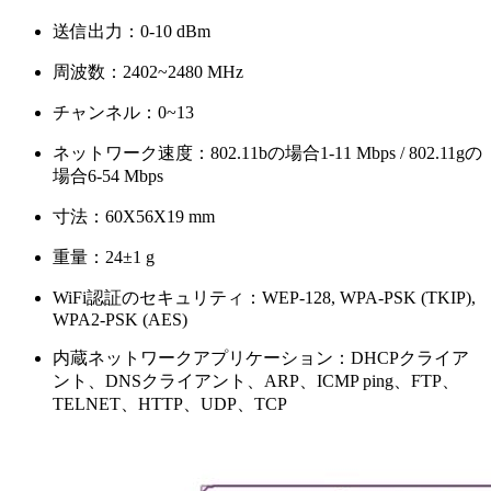
送信出力：0-10 dBm
周波数：2402~2480 MHz
チャンネル：0~13
ネットワーク速度：802.11bの場合1-11 Mbps / 802.11gの
場合6-54 Mbps
寸法：60X56X19 mm
重量：24±1 g
WiFi認証のセキュリティ：WEP-128, WPA-PSK (TKIP),
WPA2-PSK (AES)
内蔵ネットワークアプリケーション：DHCPクライア
ント、DNSクライアント、ARP、ICMP ping、FTP、
TELNET、HTTP、UDP、TCP