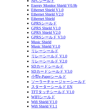
NFCシールド
Energy Monitor Shield V0.9b
Ethernet Shield V1.0
Ethernet Shield V2.0
Ethernet Shield
GPRSシールド
GPRS Shield V1.0
GPRS Shield V2.0
GPRSシールド V3.0
Music Shield
Music Shield V1.0
リレーシールド
リレーシールド V1.0
リレーシールド V2.0
SDカードシールド
SDカードシールド V3.0
小型e-Paperシールド
ソーラーチャージャーシールド
スターターシールド EN
TFTタッチシールド V1.0
WIFIシールド
Wifi Shield V1.0
Wifi Shield V1.1