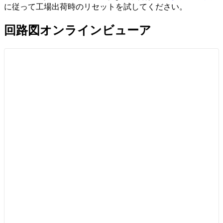
に従って工場出荷時のリセットを試してください。
回路図オンラインビューア