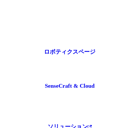
ロボティクスページ
SenseCraft & Cloud
ソリューション