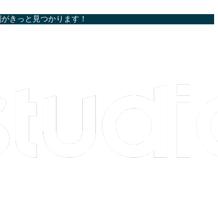
割がきっと見つかります！