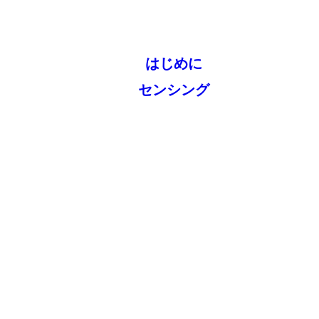
はじめに
センシング