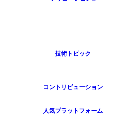
技術トピック
コントリビューション
人気プラットフォーム