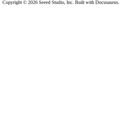
Copyright © 2026 Seeed Studio, Inc. Built with Docusaurus.