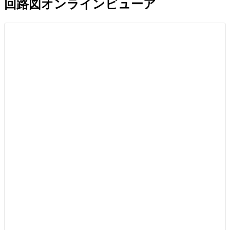
回路図オンラインビューア