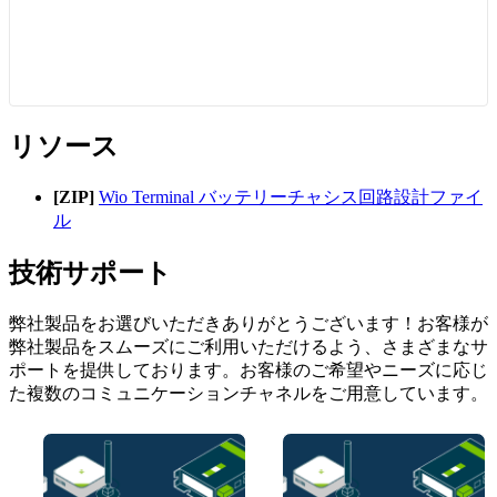
リソース
[ZIP]
Wio Terminal バッテリーチャシス回路設計ファイ
ル
技術サポート
弊社製品をお選びいただきありがとうございます！お客様が
弊社製品をスムーズにご利用いただけるよう、さまざまなサ
ポートを提供しております。お客様のご希望やニーズに応じ
た複数のコミュニケーションチャネルをご用意しています。