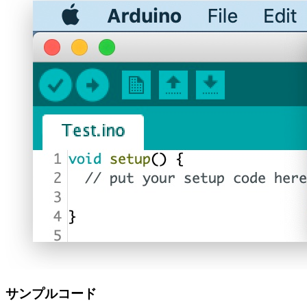
サンプルコード