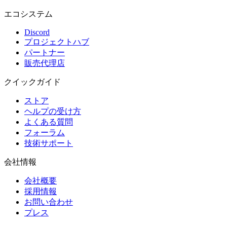
エコシステム
Discord
プロジェクトハブ
パートナー
販売代理店
クイックガイド
ストア
ヘルプの受け方
よくある質問
フォーラム
技術サポート
会社情報
会社概要
採用情報
お問い合わせ
プレス