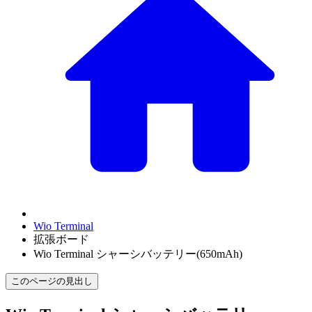
Wio Terminal
拡張ボード
Wio Terminal シャーシバッテリー(650mAh)
このページの見出し