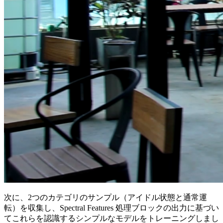
次に、2つのカテゴリのサンプル（アイドル状態と通常運
転）を収集し、Spectral Features 処理ブロックの出力に基づい
てこれらを認識するシンプルなモデルをトレーニングしまし