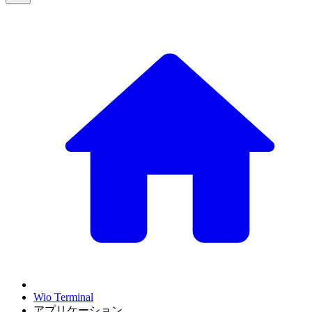
Wio Terminal
アプリケーション