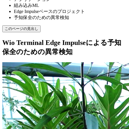
組み込みML
Edge Impulseベースのプロジェクト
予知保全のための異常検知
このページの見出し
Wio Terminal Edge Impulseによる予知
保全のための異常検知