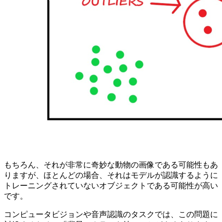
もちろん、それが非常に奇妙な動物の画像である可能性もあ
りますが、ほとんどの場合、それはモデルが認識するように
トレーニングされていないオブジェクトである可能性が高い
です。
コンピュータビジョンや音声認識のタスクでは、この問題に