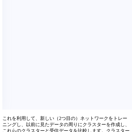
これを利用して、新しい（2つ目の）ネットワークをトレー
ニングし、以前に見たデータの周りにクラスターを作成し、
これらのクラスターと受信データを比較します。クラスター