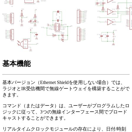
基本機能
基本バージョン（Ethernet Shieldを使用しない場合）では、
ラジオとIR受信機間で無線ゲートウェイを構築することがで
きます。
コマンド（またはデータ）は、ユーザーがプログラムしたロ
ジックに従って、3つの無線インターフェース間でブロード
キャストすることができます。
リアルタイムクロックモジュールの存在により、日付/時刻