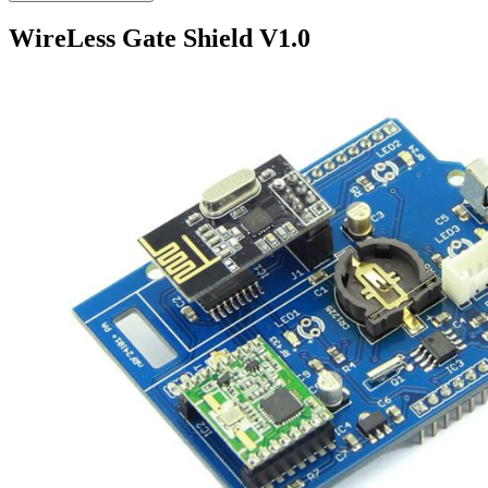
WireLess Gate Shield V1.0