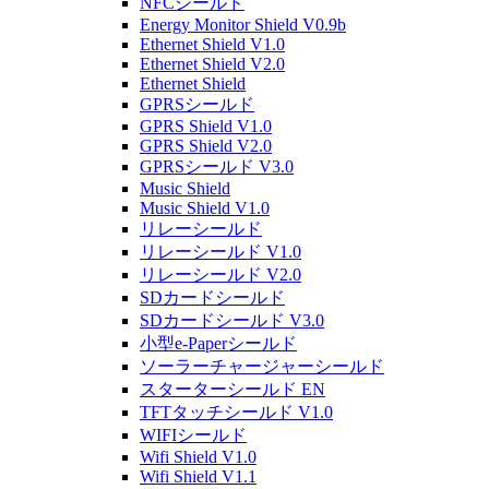
NFCシールド
Energy Monitor Shield V0.9b
Ethernet Shield V1.0
Ethernet Shield V2.0
Ethernet Shield
GPRSシールド
GPRS Shield V1.0
GPRS Shield V2.0
GPRSシールド V3.0
Music Shield
Music Shield V1.0
リレーシールド
リレーシールド V1.0
リレーシールド V2.0
SDカードシールド
SDカードシールド V3.0
小型e-Paperシールド
ソーラーチャージャーシールド
スターターシールド EN
TFTタッチシールド V1.0
WIFIシールド
Wifi Shield V1.0
Wifi Shield V1.1