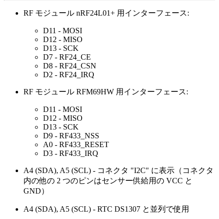
RF モジュール nRF24L01+ 用インターフェース:
D11 - MOSI
D12 - MISO
D13 - SCK
D7 - RF24_CE
D8 - RF24_CSN
D2 - RF24_IRQ
RF モジュール RFM69HW 用インターフェース:
D11 - MOSI
D12 - MISO
D13 - SCK
D9 - RF433_NSS
A0 - RF433_RESET
D3 - RF433_IRQ
A4 (SDA), A5 (SCL) - コネクタ "I2C" に表示（コネクタ
内の他の 2 つのピンはセンサー供給用の VCC と
GND）
A4 (SDA), A5 (SCL) - RTC DS1307 と並列で使用