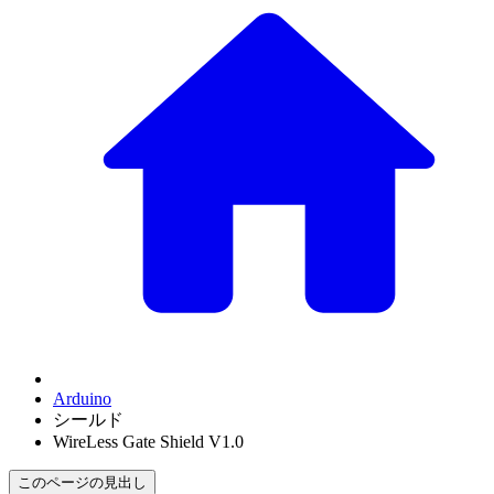
Arduino
シールド
WireLess Gate Shield V1.0
このページの見出し