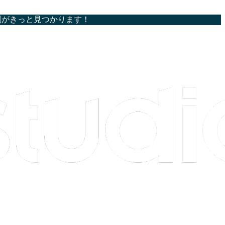
割がきっと見つかります！