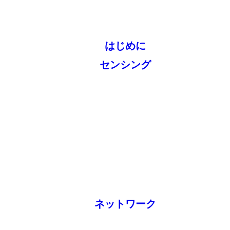
はじめに
センシング
ネットワーク