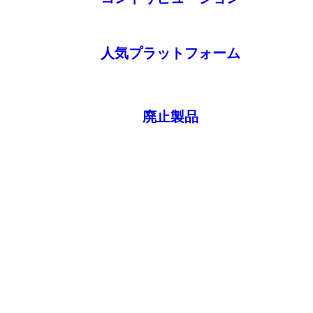
人気プラットフォーム
廃止製品