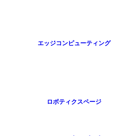
エッジコンピューティング
ロボティクスページ