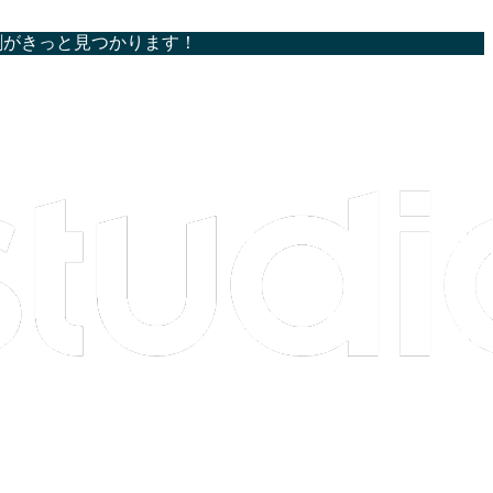
割がきっと見つかります！