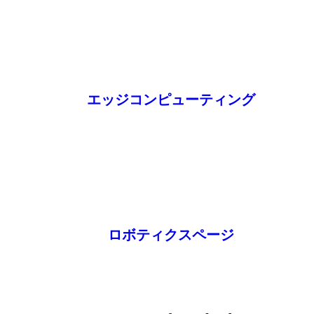
エッジコンピューティング
ロボティクスページ