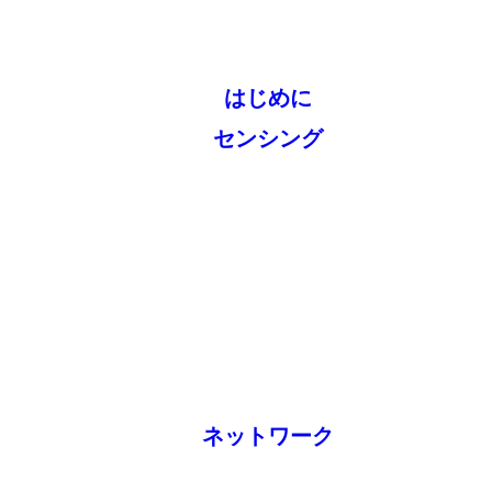
はじめに
センシング
ネットワーク