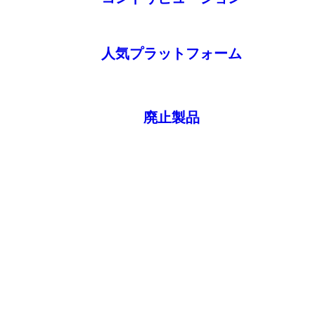
人気プラットフォーム
廃止製品