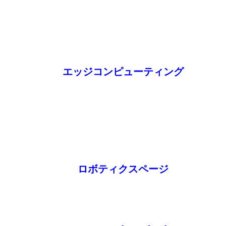
エッジコンピューティング
ロボティクスページ