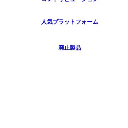
人気プラットフォーム
廃止製品