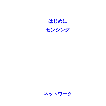
はじめに
センシング
ネットワーク