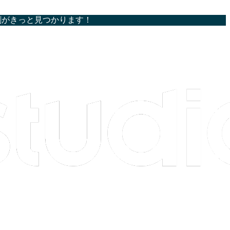
割がきっと見つかります！