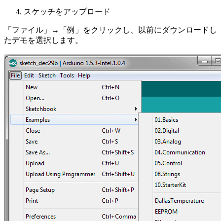
スケッチをアップロード
「ファイル」→「例」をクリックし、以前にダウンロードし
たデモを選択します。