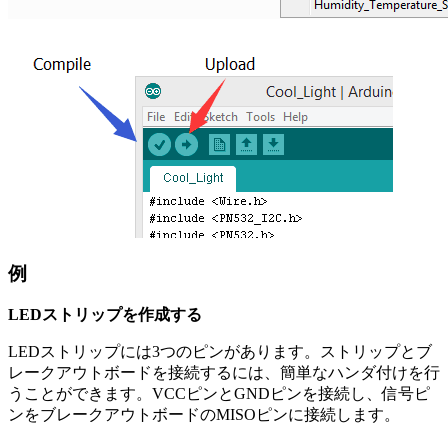
例
LEDストリップを作成する
LEDストリップには3つのピンがあります。ストリップとブ
レークアウトボードを接続するには、簡単なハンダ付けを行
うことができます。VCCピンとGNDピンを接続し、信号ピ
ンをブレークアウトボードのMISOピンに接続します。