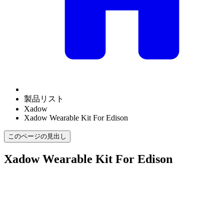
製品リスト
Xadow
Xadow Wearable Kit For Edison
このページの見出し
Xadow Wearable Kit For Edison