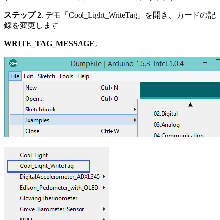
ステップ 2
. デモ「Cool_Light_WriteTag」を開き、カードの記
録を変更します
WRITE_TAG_MESSAGE
。