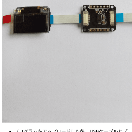
プログラムをアップロードした後、USBケーブルとプ