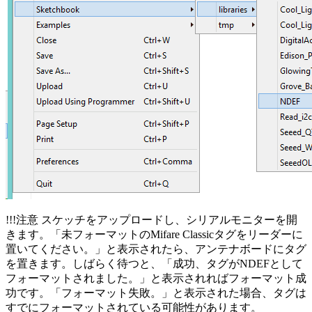
!!!注意 スケッチをアップロードし、シリアルモニターを開
きます。「未フォーマットのMifare Classicタグをリーダーに
置いてください。」と表示されたら、アンテナボードにタグ
を置きます。しばらく待つと、「成功、タグがNDEFとして
フォーマットされました。」と表示されればフォーマット成
功です。「フォーマット失敗。」と表示された場合、タグは
すでにフォーマットされている可能性があります。