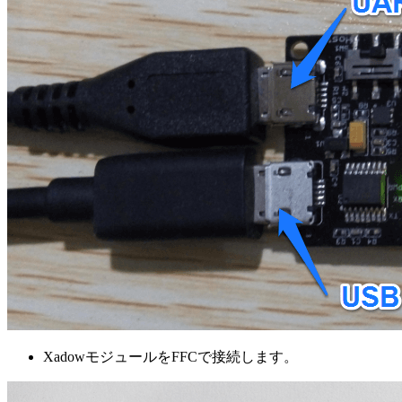
XadowモジュールをFFCで接続します。