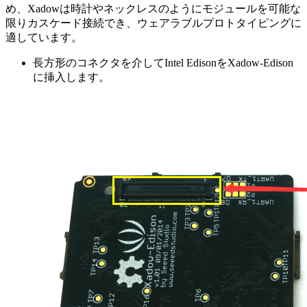
め、Xadowは時計やネックレスのようにモジュールを可能な
限りカスケード接続でき、ウェアラブルプロトタイピングに
適しています。
長方形のコネクタを介してIntel EdisonをXadow-Edison
に挿入します。