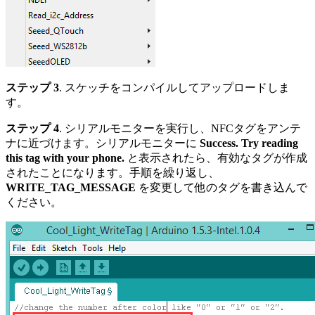
ステップ 3
. スケッチをコンパイルしてアップロードしま
す。
ステップ 4
. シリアルモニターを実行し、NFCタグをアンテ
ナに近づけます。シリアルモニターに
Success. Try reading
this tag with your phone.
と表示されたら、有効なタグが作成
されたことになります。手順を繰り返し、
WRITE_TAG_MESSAGE
を変更して他のタグを書き込んで
ください。