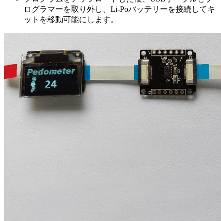
ログラマーを取り外し、Li-Poバッテリーを接続してキ
ットを移動可能にします。