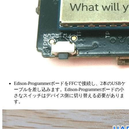
Edison-ProgrammerボードをFFCで接続し、2本のUSBケ
ーブルを差し込みます。Edison-Programmerボードの小
さなスイッチはデバイス側に切り替える必要がありま
す。