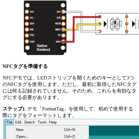
NFCタグを準備する
NFCデモでは、LEDストリップを開くためのキーとして3つ
のNFCタグを使用します。ただし、最初に取得したNFCタグ
には何も記録されていません。そのため、これらを有効なタ
グにする必要があります。
ステップ1
. デモ「FormatTag」を使用して、初めて使用する
際にタグをフォーマットします。