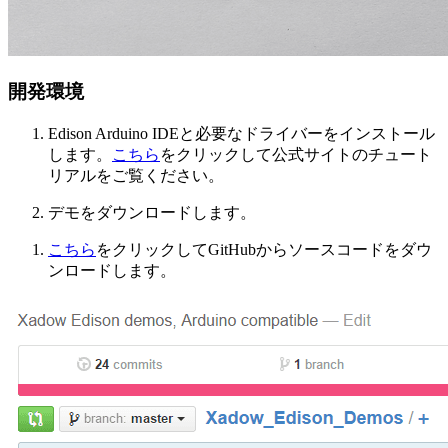
開発環境
Edison Arduino IDEと必要なドライバーをインストール
します。
こちら
をクリックして公式サイトのチュート
リアルをご覧ください。
デモをダウンロードします。
こちら
をクリックしてGitHubからソースコードをダウ
ンロードします。