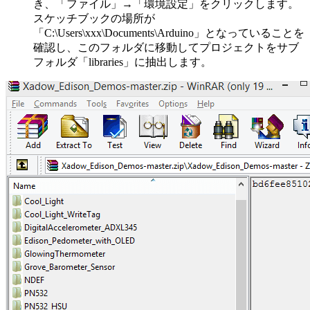
き、「ファイル」→「環境設定」をクリックします。
スケッチブックの場所が
「C:\Users\xxx\Documents\Arduino」となっていることを
確認し、このフォルダに移動してプロジェクトをサブ
フォルダ「libraries」に抽出します。