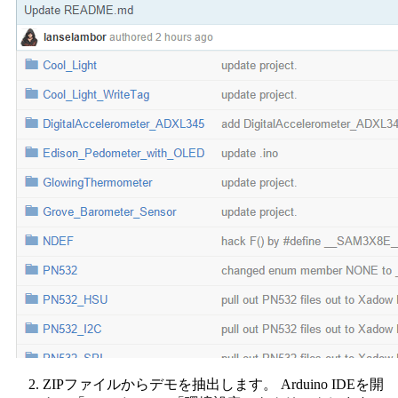
ZIPファイルからデモを抽出します。 Arduino IDEを開