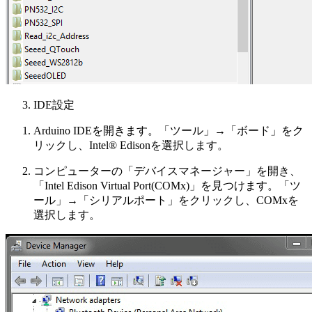
IDE設定
Arduino IDEを開きます。「ツール」→「ボード」をク
リックし、Intel® Edisonを選択します。
コンピューターの「デバイスマネージャー」を開き、
「Intel Edison Virtual Port(COMx)」を見つけます。「ツ
ール」→「シリアルポート」をクリックし、COMxを
選択します。