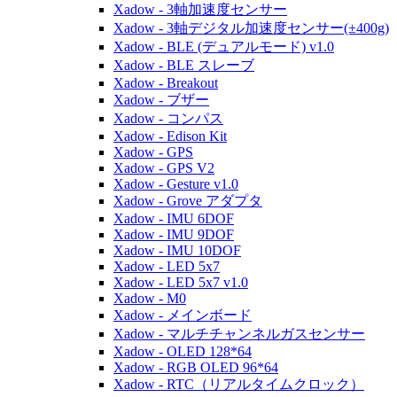
Xadow - 3軸加速度センサー
Xadow - 3軸デジタル加速度センサー(±400g)
Xadow - BLE (デュアルモード) v1.0
Xadow - BLE スレーブ
Xadow - Breakout
Xadow - ブザー
Xadow - コンパス
Xadow - Edison Kit
Xadow - GPS
Xadow - GPS V2
Xadow - Gesture v1.0
Xadow - Grove アダプタ
Xadow - IMU 6DOF
Xadow - IMU 9DOF
Xadow - IMU 10DOF
Xadow - LED 5x7
Xadow - LED 5x7 v1.0
Xadow - M0
Xadow - メインボード
Xadow - マルチチャンネルガスセンサー
Xadow - OLED 128*64
Xadow - RGB OLED 96*64
Xadow - RTC（リアルタイムクロック）