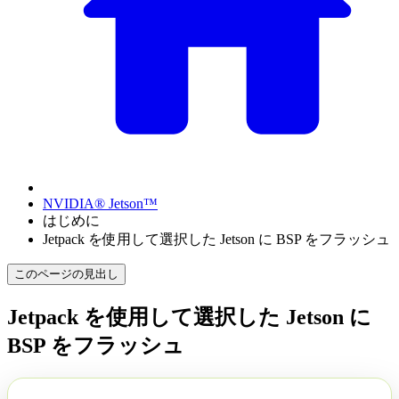
NVIDIA® Jetson™
はじめに
Jetpack を使用して選択した Jetson に BSP をフラッシュ
このページの見出し
Jetpack を使用して選択した Jetson に
BSP をフラッシュ