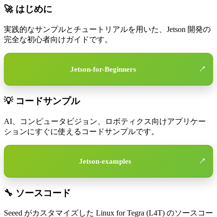
🚀 はじめに
実践的なサンプルとチュートリアルを用いた、Jetson 開発の
完全な初心者向けガイドです。
Jetson-for-Beginners
↗
💡 コードサンプル
AI、コンピュータビジョン、ロボティクス向けアプリケー
ションにすぐに使えるコードサンプルです。
Jetson-examples
↗
🔧 ソースコード
Seeed がカスタマイズした Linux for Tegra (L4T) のソースコー