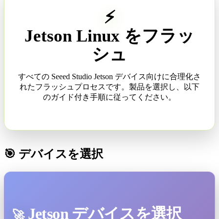
⚡
Jetson Linux をフラッ
シュ
すべての Seeed Studio Jetson デバイス向けに合理化さ
れたフラッシュプロセスです。製品を選択し、以下
のガイド付き手順に従ってください。
🎯 デバイスを選択
Jetson デバイスを選択
🚀