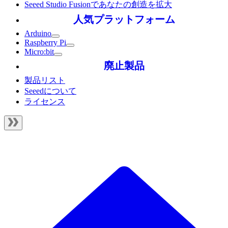
Seeed Studio Fusionであなたの創造を拡大
人気プラットフォーム
Arduino
Raspberry Pi
Micro:bit
廃止製品
製品リスト
Seeedについて
ライセンス