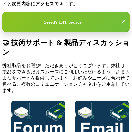
ドと変更内容にアクセスできます。
Seeed's L4T Source
↗
🤝 技術サポート & 製品ディスカッショ
ン
弊社製品をお選びいただきありがとうございます。弊社は、
製品をできるだけスムーズにご利用いただけるよう、さまざ
まなサポートを提供しています。お好みやニーズに合わせて
選べる、複数のコミュニケーションチャネルをご用意してい
ます。