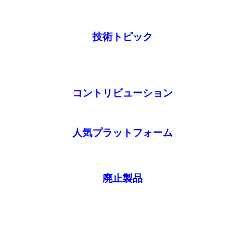
技術トピック
コントリビューション
人気プラットフォーム
廃止製品