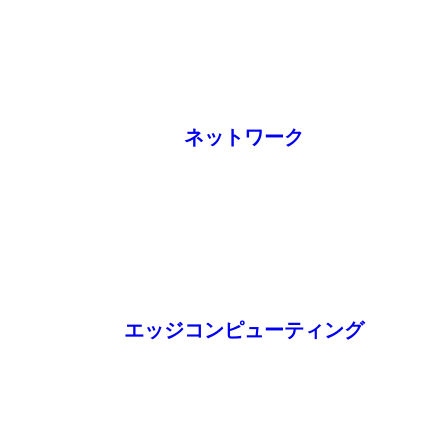
ネットワーク
エッジコンピューティング