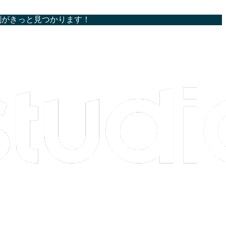
割がきっと見つかります！