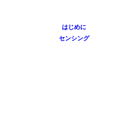
はじめに
センシング