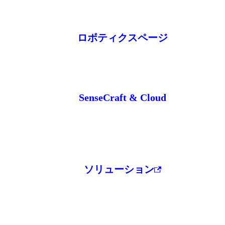
ロボティクスページ
SenseCraft & Cloud
ソリューション